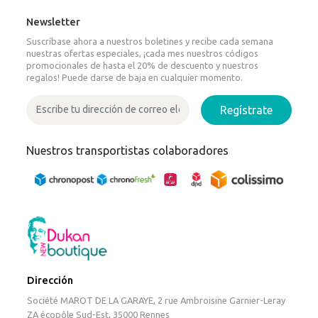
Newsletter
Suscríbase ahora a nuestros boletines y recibe cada semana
nuestras ofertas especiales, ¡cada mes nuestros códigos
promocionales de hasta el 20% de descuento y nuestros
regalos! Puede darse de baja en cualquier momento.
Regístrate
Nuestros transportistas colaboradores
Dirección
Société MAROT DE LA GARAYE, 2 rue Ambroisine Garnier-Leray
ZA écopôle Sud-Est, 35000 Rennes