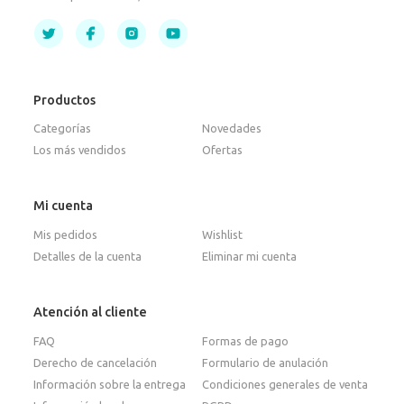
Productos
Categorías
Novedades
Los más vendidos
Ofertas
Mi cuenta
Mis pedidos
Wishlist
Detalles de la cuenta
Eliminar mi cuenta
Atención al cliente
FAQ
Formas de pago
Derecho de cancelación
Formulario de anulación
Información sobre la entrega
Condiciones generales de venta