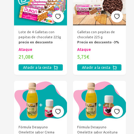
Galletas con pepitas de
Lote de 4 Galletas con
chocolate 225 g
pepitas de chocolate 225g
Precio en descuento -3%
precio en descuento
Ataque
Ataque
5,75€
21,08€
Añadir a la cesta
Añadir a la cesta
Fórmula Desayuno
Fórmula Desayuno
Omelette sabor Crema
Omelette sabor Aceituna