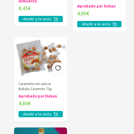
Almuerzo
Aprobado por Dukan
8,45€
4,80€
Añadir a la cesta
Añadir a la cesta
Caramelos sin azúcar
Babalu Caramelo 75g
Aprobado por Dukan
4,80€
Añadir a la cesta