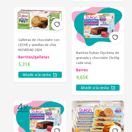
Galletas de chocolate con
LECHE y semillas de chía.
NOVEDAD 2026
Barritas Dukan Glycémia de
Barritas/galletas
granada y chocolate (3x30g
cada una)
5,31€
Barres
Añadir a la cesta
4,65€
Añadir a la cesta