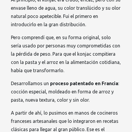
envase lleno de agua, su color translúcido y su olor
natural poco apetecible. Fui el primero en
introducirlo en la gran distribución.
Pero comprendí que, en su forma original, solo
sería usado por personas muy comprometidas con
la pérdida de peso. Para que el konjac compitiera
con la pasta y el arroz en la alimentación cotidiana,
había que transformarlo.
Desarrollamos un
proceso patentado en Francia
:
cocción especial, moldeado en forma de arroz y
pasta, nueva textura, color y sin olor.
A partir de ahí, lo pusimos en manos de cocineros
franceses artesanales que lo integraron en recetas
clásicas para llegar al gran público. Ese es el