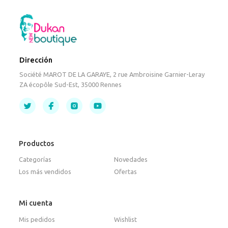
Dirección
Société MAROT DE LA GARAYE, 2 rue Ambroisine Garnier-Leray
ZA écopôle Sud-Est, 35000 Rennes
Productos
Categorías
Novedades
Los más vendidos
Ofertas
Mi cuenta
Mis pedidos
Wishlist