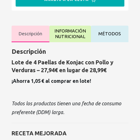
INFORMACIÓN
Descripción
MÉTODOS
NUTRICIONAL
Descripción
Lote de 4 Paellas de Konjac con Pollo y
Verduras – 27,94€ en lugar de 28,99€
¡Ahorra 1,05 € al comprar en lote!
Todos los productos tienen una fecha de consumo
preferente (DDM) larga.
RECETA MEJORADA