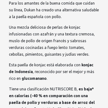
Para los amantes de la buena comida que cuidan
su línea, Dukan ha creado una alternativa saludable
a la paella española con pollo.
Una mezcla deliciosa de perlas de konjac
infusionadas con azafrán y una textura cremosa,
muslo de pollo de origen francés y sabrosas
verduras cocinadas a fuego lento: tomates,
cebollas, pimientos, guisantes y judías verdes.
Esta paella de konjac está elaborada con
konjac
de Indonesia
, reconocido por ser el mejor y más
rico en
glucomanano
.
Tiene una clasificación NUTRISCORE B,
es baja*
en calorías (-40 % en comparación con una
paella de pollo y verduras a base de arroz del