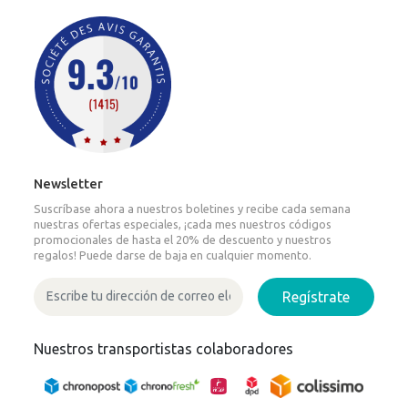
Newsletter
Suscríbase ahora a nuestros boletines y recibe cada semana
nuestras ofertas especiales, ¡cada mes nuestros códigos
promocionales de hasta el 20% de descuento y nuestros
regalos! Puede darse de baja en cualquier momento.
Regístrate
Nuestros transportistas colaboradores