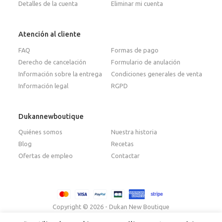
Detalles de la cuenta
Eliminar mi cuenta
Atención al cliente
FAQ
Formas de pago
Derecho de cancelación
Formulario de anulación
Información sobre la entrega
Condiciones generales de venta
Información legal
RGPD
Dukannewboutique
Quiénes somos
Nuestra historia
Blog
Recetas
Ofertas de empleo
Contactar
Copyright © 2026 - Dukan New Boutique