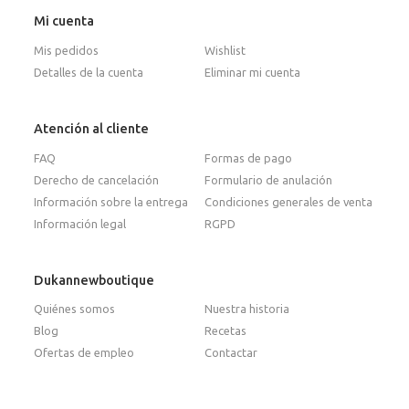
Mi cuenta
Mis pedidos
Wishlist
Detalles de la cuenta
Eliminar mi cuenta
Atención al cliente
FAQ
Formas de pago
Derecho de cancelación
Formulario de anulación
Información sobre la entrega
Condiciones generales de venta
Información legal
RGPD
Dukannewboutique
Quiénes somos
Nuestra historia
Blog
Recetas
Ofertas de empleo
Contactar