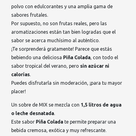
polvo con edulcorantes y una amplia gama de
sabores frutales.
Por supuesto, no son frutas reales, pero las
aromatizaciones están tan bien logradas que el
sabor se acerca muchísimo al auténtico.
¡Te sorprenderá gratamente! Parece que estás
bebiendo una deliciosa
Piña Colada
, con todo el
sabor tropical del verano, pero
sin azúcar ni
calorías
.
Puedes disfrutarla sin moderación, ¡para tu mayor
placer!
Un sobre de MIX se mezcla con
1,5 litros de agua
o leche desnatada
.
Este sabor
Piña Colada
te permite preparar una
bebida cremosa, exótica y muy refrescante.