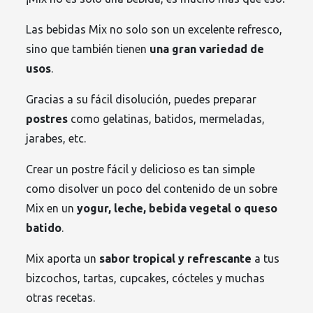
Las bebidas Mix no solo son un excelente refresco,
sino que también tienen
una gran variedad de
usos
.
Gracias a su fácil disolución, puedes preparar
postres
como gelatinas, batidos, mermeladas,
jarabes, etc.
Crear un postre fácil y delicioso es tan simple
como disolver un poco del contenido de un sobre
Mix en un
yogur, leche, bebida vegetal o queso
batido
.
Mix aporta un
sabor tropical y refrescante
a tus
bizcochos, tartas, cupcakes, cócteles y muchas
otras recetas.