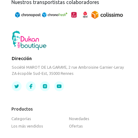
Nuestros transportistas colaboradores
Dirección
Société MAROT DE LA GARAYE, 2 rue Ambroisine Garnier-Leray
ZA écopôle Sud-Est, 35000 Rennes
Productos
Categorías
Novedades
Los más vendidos
Ofertas