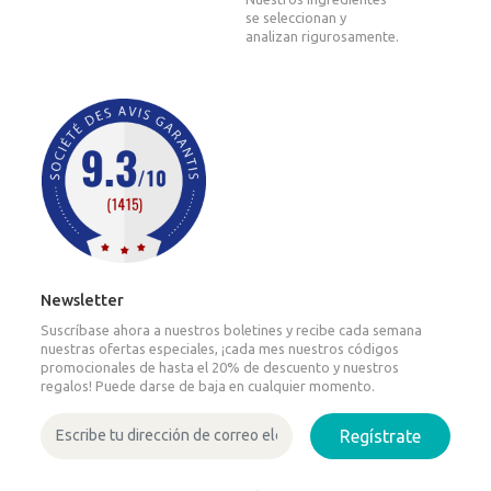
se seleccionan y
analizan rigurosamente.
Newsletter
Suscríbase ahora a nuestros boletines y recibe cada semana
nuestras ofertas especiales, ¡cada mes nuestros códigos
promocionales de hasta el 20% de descuento y nuestros
regalos! Puede darse de baja en cualquier momento.
Regístrate