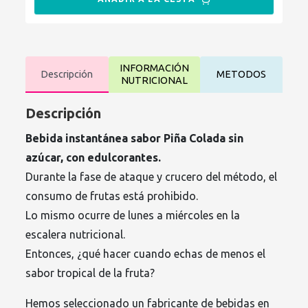
INFORMACIÓN
Descripción
METODOS
NUTRICIONAL
Descripción
Bebida instantánea sabor Piña Colada sin
azúcar, con edulcorantes.
Durante la fase de ataque y crucero del método, el
consumo de frutas está prohibido.
Lo mismo ocurre de lunes a miércoles en la
escalera nutricional.
Entonces, ¿qué hacer cuando echas de menos el
sabor tropical de la fruta?
Hemos seleccionado un fabricante de bebidas en