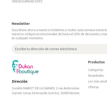
3DESEGURIDAD DSP2
Newsletter
Suscríbase ahora a nuestros boletines y recibe cada semana nuestras
nuestros códigos promocionales de hasta el 20% de descuento y nue
en cualquier momento.
Productos
Categorías
Novedades
Los más vend
Dirección
Ofertas
Société MAROT DE LA GARAYE, 2 rue Ambroisine
Garnier-Leray ZA écopôle Sud-Est, 35000 Rennes