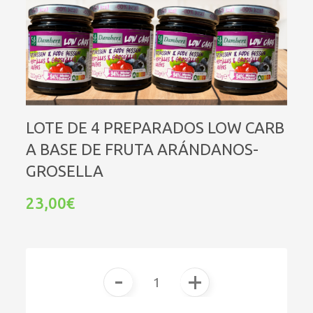
LOTE DE 4 PREPARADOS LOW CARB
A BASE DE FRUTA ARÁNDANOS-
GROSELLA
23,00€
-
+