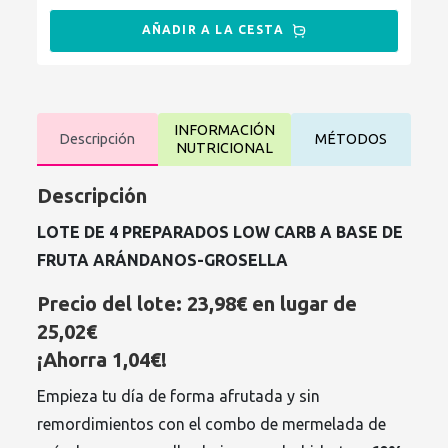
AÑADIR A LA CESTA
INFORMACIÓN
Descripción
MÉTODOS
NUTRICIONAL
Descripción
LOTE DE 4 PREPARADOS LOW CARB A BASE DE
FRUTA ARÁNDANOS-GROSELLA
Precio del lote: 23,98€ en lugar de
25,02€
¡Ahorra 1,04€!
Empieza tu día de forma afrutada y sin
remordimientos con el combo de mermelada de