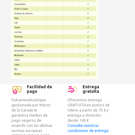
Facilidad de
Entrega
pago
gratuita
Dukannewboutique
Ofrecemos entrega
gestionada por Marot
GRATUITA en puntos de
de la Garaye le
relevo a partir de 75 € y
garantiza medios de
entrega a domicilio
pago seguros de
desde 140 €
acuerdo con las últimas
Consulte nuestras
normas europeas
condiciones de entrega