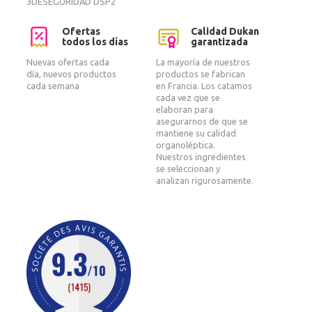
3DESEGURIDAD DSP2
Ofertas
Calidad Dukan
todos los días
garantizada
Nuevas ofertas cada
La mayoría de nuestros
día, nuevos productos
productos se fabrican
cada semana
en Francia. Los catamos
cada vez que se
elaboran para
asegurarnos de que se
mantiene su calidad
organoléptica.
Nuestros ingredientes
se seleccionan y
analizan rigurosamente.