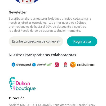
Newsletter
Suscríbase ahora a nuestros boletines y recibe cada semana
nuestras ofertas especiales, ¡cada mes nuestros códigos
promocionales de hasta el 20% de descuento y nuestros
regalos! Puede darse de baja en cualquier momento.
Regístrate
Nuestros transportistas colaboradores
Dirección
Société MAROT DE LA GARAYE, 2 rue Ambroisine Garnier-Leray