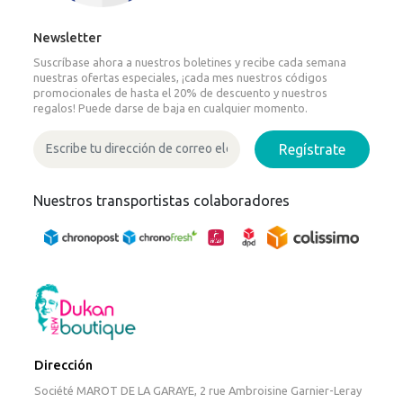
Newsletter
Suscríbase ahora a nuestros boletines y recibe cada semana
nuestras ofertas especiales, ¡cada mes nuestros códigos
promocionales de hasta el 20% de descuento y nuestros
regalos! Puede darse de baja en cualquier momento.
Regístrate
Nuestros transportistas colaboradores
Dirección
Société MAROT DE LA GARAYE, 2 rue Ambroisine Garnier-Leray