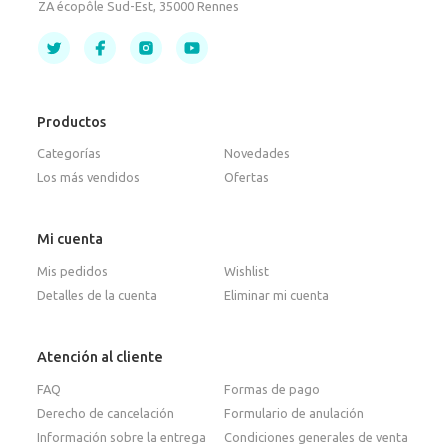
ZA écopôle Sud-Est, 35000 Rennes
Productos
Categorías
Novedades
Los más vendidos
Ofertas
Mi cuenta
Mis pedidos
Wishlist
Detalles de la cuenta
Eliminar mi cuenta
Atención al cliente
FAQ
Formas de pago
Derecho de cancelación
Formulario de anulación
Información sobre la entrega
Condiciones generales de venta