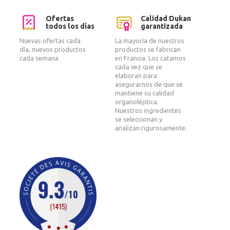
Ofertas
Calidad Dukan
todos los días
garantizada
Nuevas ofertas cada
La mayoría de nuestros
día, nuevos productos
productos se fabrican
cada semana
en Francia. Los catamos
cada vez que se
elaboran para
asegurarnos de que se
mantiene su calidad
organoléptica.
Nuestros ingredientes
se seleccionan y
analizan rigurosamente.