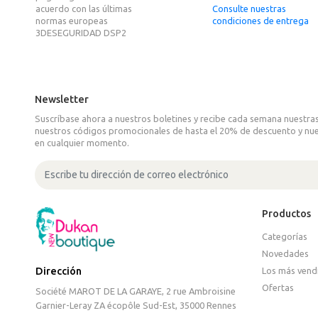
acuerdo con las últimas
Consulte nuestras
normas europeas
condiciones de entrega
3DESEGURIDAD DSP2
Newsletter
Suscríbase ahora a nuestros boletines y recibe cada semana nuestras
nuestros códigos promocionales de hasta el 20% de descuento y nue
en cualquier momento.
Productos
Categorías
Novedades
Los más vend
Dirección
Ofertas
Société MAROT DE LA GARAYE, 2 rue Ambroisine
Garnier-Leray ZA écopôle Sud-Est, 35000 Rennes