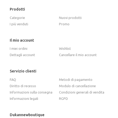
Prodotti
Categorie
Nuovi prodotti
I più venduti
Promo
Il mio account
I miei ordini
Wishlist
Dettagli account
Cancellare il mio account
Servizio clienti
FAQ
Metodi di pagamento
Diritto di recesso
Modulo di cancellazione
Informazioni sulla consegna
Condizioni generali di vendita
Informazioni legali
RGPD
Dukannewboutique