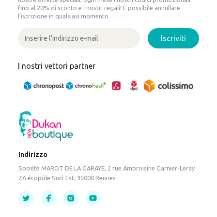
fino al 20% di sconto e i nostri regali! È possibile annullare
l'iscrizione in qualsiasi momento.
Iscriviti
I nostri vettori partner
Indirizzo
Société MAROT DE LA GARAYE, 2 rue Ambroisine Garnier-Leray
ZA écopôle Sud-Est, 35000 Rennes