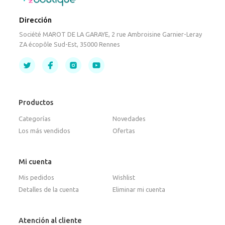
Dirección
Société MAROT DE LA GARAYE, 2 rue Ambroisine Garnier-Leray
ZA écopôle Sud-Est, 35000 Rennes
Productos
Categorías
Novedades
Los más vendidos
Ofertas
Mi cuenta
Mis pedidos
Wishlist
Detalles de la cuenta
Eliminar mi cuenta
Atención al cliente