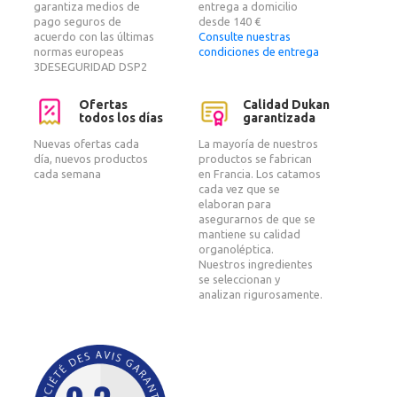
garantiza medios de
entrega a domicilio
pago seguros de
desde 140 €
acuerdo con las últimas
Consulte nuestras
normas europeas
condiciones de entrega
3DESEGURIDAD DSP2
Ofertas
Calidad Dukan
todos los días
garantizada
Nuevas ofertas cada
La mayoría de nuestros
día, nuevos productos
productos se fabrican
cada semana
en Francia. Los catamos
cada vez que se
elaboran para
asegurarnos de que se
mantiene su calidad
organoléptica.
Nuestros ingredientes
se seleccionan y
analizan rigurosamente.