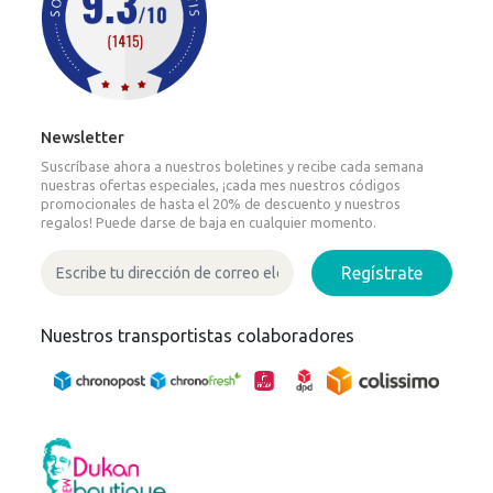
Newsletter
Suscríbase ahora a nuestros boletines y recibe cada semana
nuestras ofertas especiales, ¡cada mes nuestros códigos
promocionales de hasta el 20% de descuento y nuestros
regalos! Puede darse de baja en cualquier momento.
Regístrate
Nuestros transportistas colaboradores