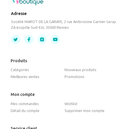
Adresse
Société MAROT DE LA GARAYE, 2 rue Ambroisine Garnier-Leray
ZA écopôle Sud-Est, 35000 Rennes
Produits
Catégories
Nouveaux produits
Meilleures ventes
Promotions
Mon compte
Mes commandes
Wishlist
Détail du compte
Supprimer mon compte
Service client