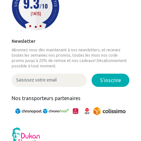
Newsletter
Abonnez vous dès maintenant à nos newsletters, et recevez
toutes les semaines nos promos, toutes les mois nos code
promo jusqu'à 20% de remise et nos cadeaux! Désabonnement
possible à tout moment.
S'inscrire
Nos transporteurs partenaires