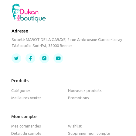
Adresse
Société MAROT DE LA GARAYE, 2 rue Ambroisine Garnier-Leray
ZA écopôle Sud-Est, 35000 Rennes
Produits
Catégories
Nouveaux produits
Meilleures ventes
Promotions
Mon compte
Mes commandes
Wishlist
Détail du compte
Supprimer mon compte