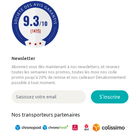
Newsletter
Abonnez vous dès maintenant à nos newsletters, et recevez
toutes les semaines nos promos, toutes les mois nos code
promo jusqu'à 20% de remise et nos cadeaux! Désabonnement
possible à tout moment.
S'inscrire
Nos transporteurs partenaires