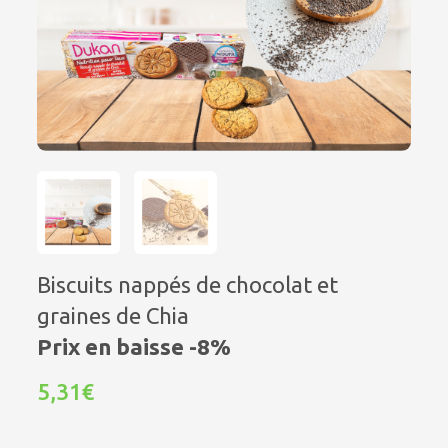
Biscuits nappés de chocolat et
graines de Chia
Prix en baisse -8%
5,31€