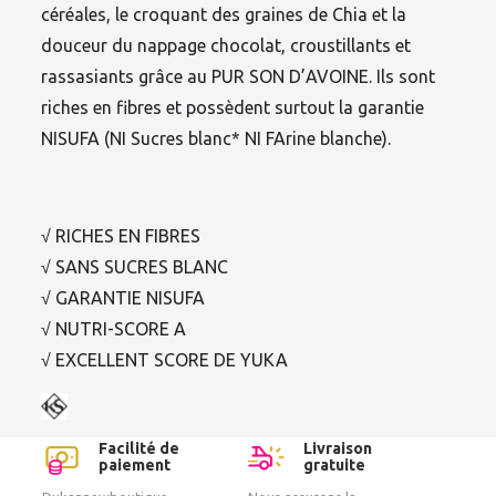
céréales, le croquant des graines de Chia et la
douceur du nappage chocolat, croustillants et
rassasiants grâce au PUR SON D’AVOINE. Ils sont
riches en fibres et possèdent surtout la garantie
NISUFA (NI Sucres blanc* NI FArine blanche).
√ RICHES EN FIBRES
√ SANS SUCRES BLANC
√ GARANTIE NISUFA
√ NUTRI-SCORE A
√ EXCELLENT SCORE DE YUKA
Facilité de
Livraison
paiement
gratuite