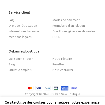
Service client
FAQ
Modes de paiement
Droit de rétractation
Formulaire d'annulation
Informations Livraison
Conditions générales de ventes
Mentions légales
RGPD
Dukannewboutique
Qui somme nous?
Notre Histoire
Blog
Recettes
Offres d'emplois
Nous contacter
Copyright © 2026 - Dukan New Boutique
Ce site utilise des cookies pour améliorer votre expérience.