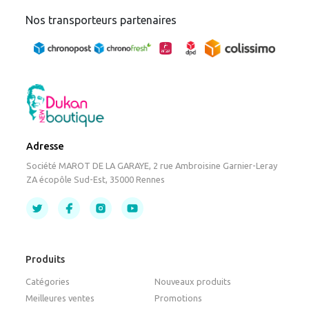
Nos transporteurs partenaires
Adresse
Société MAROT DE LA GARAYE, 2 rue Ambroisine Garnier-Leray
ZA écopôle Sud-Est, 35000 Rennes
Produits
Catégories
Nouveaux produits
Meilleures ventes
Promotions