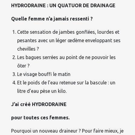
HYDRODRAINE : UN QUATUOR DE DRAINAGE
Quelle femme n’a jamais ressenti ?
Cette sensation de jambes gonflées, lourdes et
pesantes avec un léger œdème enveloppant ses
chevilles ?
Les bagues serrées au point de ne pouvoir les
ôter ?
Le visage bouffi le matin
Et le poids de l’eau retenue sur la bascule : un
litre d’eau pèse un kilo.
J’ai créé HYDRODRAINE
pour toutes ces femmes.
Pourquoi un nouveau draineur ? Pour faire mieux, je