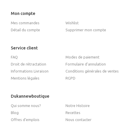
Mon compte
Mes commandes
Wishlist
Détail du compte
Supprimer mon compte
Service client
FAQ
Modes de paiement
Droit de rétractation
Formulaire d'annulation
Informations Livraison
Conditions générales de ventes
Mentions légales
RGPD
Dukannewboutique
Qui somme nous?
Notre Histoire
Blog
Recettes
Offres d'emplois
Nous contacter