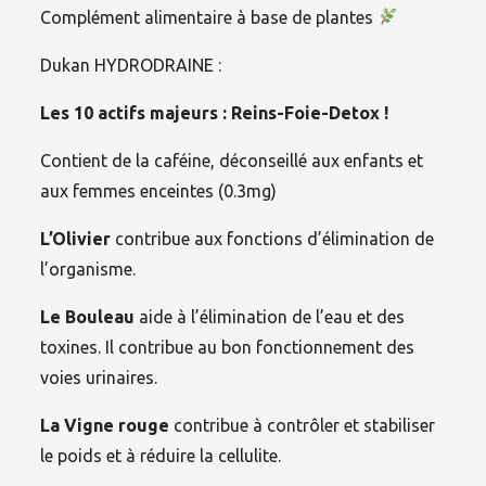
Complément alimentaire à base de plantes
Dukan HYDRODRAINE :
Les 10 actifs majeurs : Reins-Foie-Detox !
Contient de la caféine, déconseillé aux enfants et
aux femmes enceintes (0.3mg)
L’Olivier
contribue aux fonctions d’élimination de
l’organisme.
Le Bouleau
aide à l’élimination de l’eau et des
toxines. Il contribue au bon fonctionnement des
voies urinaires.
La Vigne rouge
contribue à contrôler et stabiliser
le poids et à réduire la cellulite.