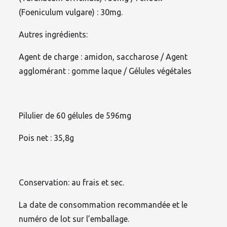
(Foeniculum vulgare) : 30mg.
Autres ingrédients:
Agent de charge : amidon, saccharose / Agent
agglomérant : gomme laque / Gélules végétales
Pilulier de 60 gélules de 596mg
Pois net : 35,8g
Conservation: au frais et sec.
La date de consommation recommandée et le
numéro de lot sur l’emballage.