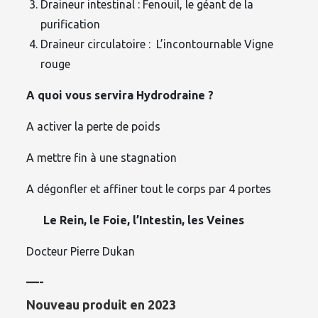
Draineur intestinal : Fenouil, le géant de la
purification
Draineur circulatoire : L’incontournable Vigne
rouge
A quoi vous servira Hydrodraine ?
A activer la perte de poids
A mettre fin à une stagnation
A dégonfler et affiner tout le corps par 4 portes
Le Rein, le Foie, l’Intestin, les Veines
Docteur Pierre Dukan
—-
Nouveau produit en 2023