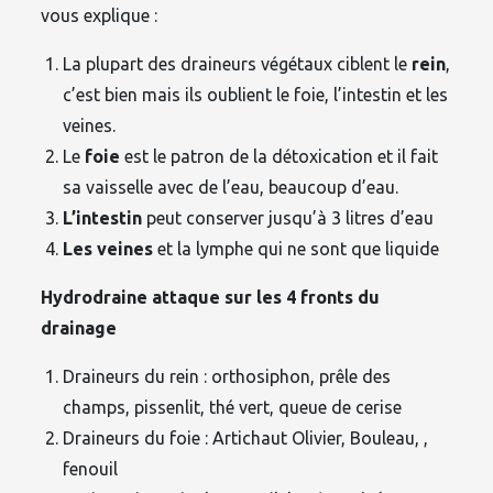
vous explique :
La plupart des draineurs végétaux ciblent le
rein
,
c’est bien mais ils oublient le foie, l’intestin et les
veines.
Le
foie
est le patron de la détoxication et il fait
sa vaisselle avec de l’eau, beaucoup d’eau.
L’intestin
peut conserver jusqu’à 3 litres d’eau
Les veines
et la lymphe qui ne sont que liquide
Hydrodraine attaque sur les 4 fronts du
drainage
Draineurs du rein : orthosiphon, prêle des
champs, pissenlit, thé vert, queue de cerise
Draineurs du foie : Artichaut Olivier, Bouleau, ,
fenouil