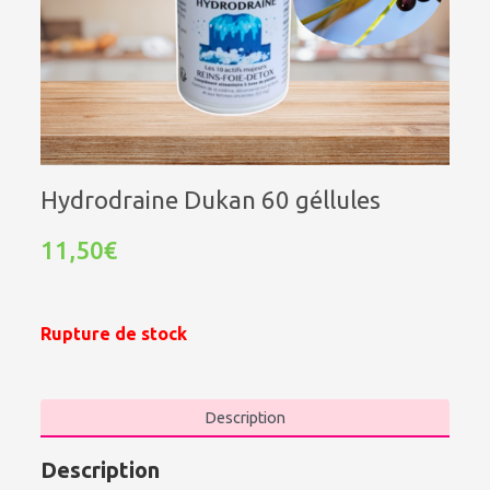
Hydrodraine Dukan 60 géllules
11,50€
Rupture de stock
Description
Description