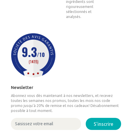
ingrédients sont
rigoureusement
sélectionnés et
analysés.
Newsletter
Abonnez vous dès maintenant à nos newsletters, et recevez
toutes les semaines nos promos, toutes les mois nos code
promo jusqu'à 20% de remise et nos cadeaux! Désabonnement
possible à tout moment.
S'inscrire