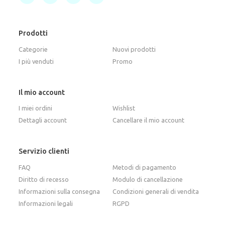
Prodotti
Categorie
Nuovi prodotti
I più venduti
Promo
Il mio account
I miei ordini
Wishlist
Dettagli account
Cancellare il mio account
Servizio clienti
FAQ
Metodi di pagamento
Diritto di recesso
Modulo di cancellazione
Informazioni sulla consegna
Condizioni generali di vendita
Informazioni legali
RGPD