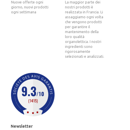
Nuove offerte ogni
La maggior parte dei
giorno, nuovi prodotti
nostri prodotti è
ogni settimana
realizzata in Francia. Li
assaggiamo ogni volta
che vengono prodotti
per garantire il
mantenimento della
loro qualità
organolettica. I nostri
ingredienti sono
rigorosamente
selezionati e analizzati.
Newsletter