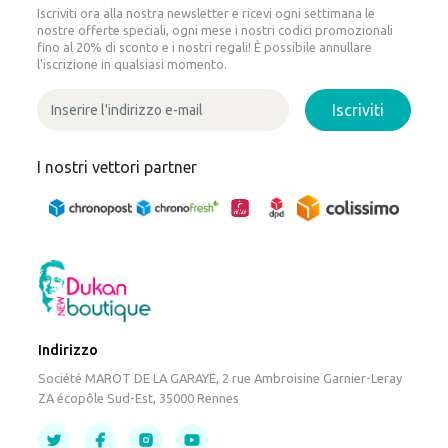
Iscriviti ora alla nostra newsletter e ricevi ogni settimana le
nostre offerte speciali, ogni mese i nostri codici promozionali
fino al 20% di sconto e i nostri regali! È possibile annullare
l'iscrizione in qualsiasi momento.
Iscriviti
I nostri vettori partner
Indirizzo
Société MAROT DE LA GARAYE, 2 rue Ambroisine Garnier-Leray
ZA écopôle Sud-Est, 35000 Rennes