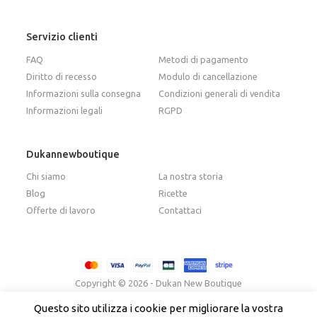
Servizio clienti
FAQ
Metodi di pagamento
Diritto di recesso
Modulo di cancellazione
Informazioni sulla consegna
Condizioni generali di vendita
Informazioni legali
RGPD
Dukannewboutique
Chi siamo
La nostra storia
Blog
Ricette
Offerte di lavoro
Contattaci
Copyright © 2026 - Dukan New Boutique
Questo sito utilizza i cookie per migliorare la vostra