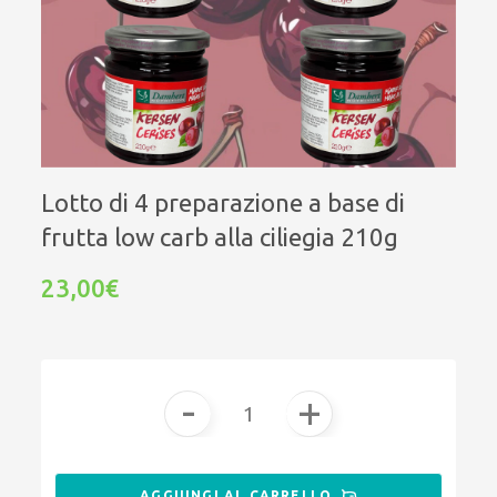
Lotto di 4 preparazione a base di
frutta low carb alla ciliegia 210g
23,00€
-
+
AGGIUNGI AL CARRELLO