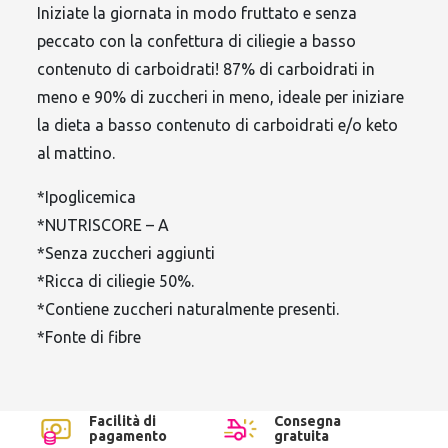
Iniziate la giornata in modo fruttato e senza
peccato con la confettura di ciliegie a basso
contenuto di carboidrati! 87% di carboidrati in
meno e 90% di zuccheri in meno, ideale per iniziare
la dieta a basso contenuto di carboidrati e/o keto
al mattino.
*Ipoglicemica
*NUTRISCORE – A
*Senza zuccheri aggiunti
*Ricca di ciliegie 50%.
*Contiene zuccheri naturalmente presenti.
*Fonte di fibre
Facilità di
Consegna
pagamento
gratuita