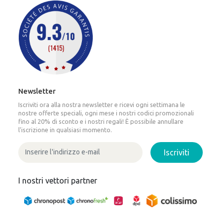
Newsletter
Iscriviti ora alla nostra newsletter e ricevi ogni settimana le
nostre offerte speciali, ogni mese i nostri codici promozionali
fino al 20% di sconto e i nostri regali! È possibile annullare
l'iscrizione in qualsiasi momento.
Iscriviti
I nostri vettori partner