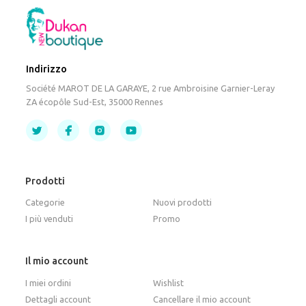
Indirizzo
Société MAROT DE LA GARAYE, 2 rue Ambroisine Garnier-Leray
ZA écopôle Sud-Est, 35000 Rennes
Prodotti
Categorie
Nuovi prodotti
I più venduti
Promo
Il mio account
I miei ordini
Wishlist
Dettagli account
Cancellare il mio account