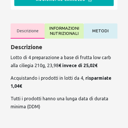
INFORMAZIONI
Descrizione
METODI
NUTRIZIONALI
Descrizione
Lotto di 4 preparazione a base di frutta low carb
alla ciliegia 210g, 23,98
€ invece di 25,02€
Acquistando i prodotti in lotti da 4,
risparmiate
1,04€
Tutti i prodotti hanno una lunga data di durata
minima (DDM)