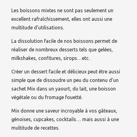
Les boissons mixtes ne sont pas seulement un
excellent rafraîchissement, elles ont aussi une
multitude d’utilisations.
La dissolution facile de nos boissons permet de
réaliser de nombreux desserts tels que gelées,
milkshakes, confitures, sirops…etc.
Créer un dessert facile et délicieux peut être aussi
simple que de dissoudre un peu du contenu d’un
sachet Mix dans un yaourt, du lait, une boisson
végétale ou du fromage fouetté.
Mix donne une saveur incroyable à vos gâteaux,
génoises, cupcakes, cocktails… mais aussi à une
multitude de recettes.