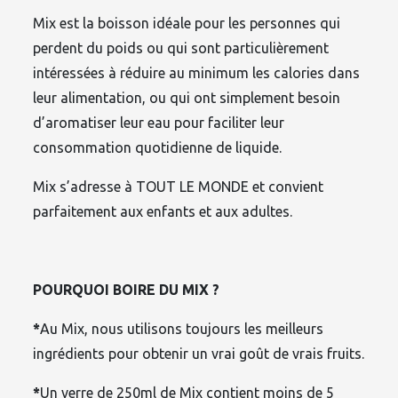
Mix est la boisson idéale pour les personnes qui
perdent du poids ou qui sont particulièrement
intéressées à réduire au minimum les calories dans
leur alimentation, ou qui ont simplement besoin
d’aromatiser leur eau pour faciliter leur
consommation quotidienne de liquide.
Mix s’adresse à TOUT LE MONDE et convient
parfaitement aux enfants et aux adultes.
POURQUOI BOIRE DU MIX ?
*
Au Mix, nous utilisons toujours les meilleurs
ingrédients pour obtenir un vrai goût de vrais fruits.
*
Un verre de 250ml de Mix contient moins de 5