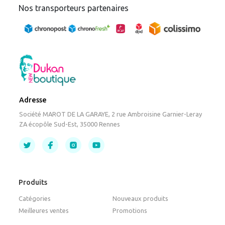
Nos transporteurs partenaires
Adresse
Société MAROT DE LA GARAYE, 2 rue Ambroisine Garnier-Leray
ZA écopôle Sud-Est, 35000 Rennes
Produits
Catégories
Nouveaux produits
Meilleures ventes
Promotions