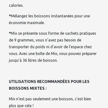
calories.
*
Mélangez les boissons instantanées pour une
économie maximale.
*
Mix se présente sous forme de sachets pratiques
de 9 grammes, vous n’avez pas besoin de
transporter du poids ni d’avoir de l’espace chez
vous. Avec une boîte de Mix, vous pouvez préparer
jusqu’à 36 litres de boisson.
UTILISATIONS RECOMMANDÉES POUR LES
BOISSONS MIXTES :
Mix n’est pas seulement une boisson, c’est bien
plus que cela !