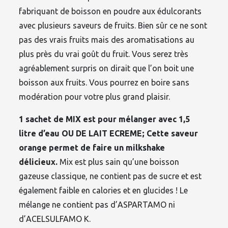
fabriquant de boisson en poudre aux édulcorants
avec plusieurs saveurs de fruits. Bien sûr ce ne sont
pas des vrais fruits mais des aromatisations au
plus près du vrai goût du fruit. Vous serez très
agréablement surpris on dirait que l’on boit une
boisson aux fruits. Vous pourrez en boire sans
modération pour votre plus grand plaisir.
1 sachet de MIX est pour mélanger avec 1,5
litre d’eau OU DE LAIT ECREME; Cette saveur
orange permet de faire un milkshake
délicieux.
Mix est plus sain qu’une boisson
gazeuse classique, ne contient pas de sucre et est
également faible en calories et en glucides ! Le
mélange ne contient pas d’ASPARTAMO ni
d’ACELSULFAMO K.