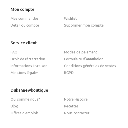
Mon compte
Mes commandes
Wishlist
Détail du compte
Supprimer mon compte
Service client
FAQ
Modes de paiement
Droit de rétractation
Formulaire d'annulation
Informations Livraison
Conditions générales de ventes
Mentions légales
RGPD
Dukannewboutique
Qui somme nous?
Notre Histoire
Blog
Recettes
Offres d'emplois
Nous contacter