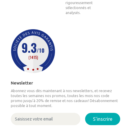
rigoureusement
sélectionnés et
analysés.
Newsletter
Abonnez vous dès maintenant à nos newsletters, et recevez
toutes les semaines nos promos, toutes les mois nos code
promo jusqu'à 20% de remise et nos cadeaux! Désabonnement
possible à tout moment.
S'inscrire