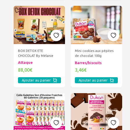
BOX DETOX ETE
Mini cookies aux pépites
CHOCOLAT By Mélanie
de chocolat 100g
Attaque
Barres/biscuits
88,00€
3,46€
Ajouter au panier
Ajouter au panier