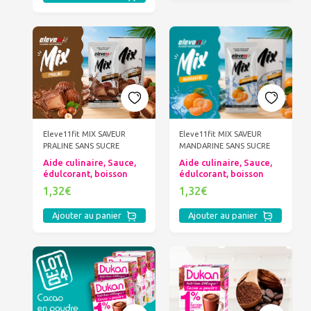
Eleve11fit MIX SAVEUR
Eleve11fit MIX SAVEUR
PRALINE SANS SUCRE
MANDARINE SANS SUCRE
Aide culinaire, Sauce,
Aide culinaire, Sauce,
édulcorant, boisson
édulcorant, boisson
1,32€
1,32€
Ajouter au panier
Ajouter au panier