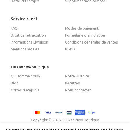
Détail du compte
Supprimer mon compte
Service client
FAQ
Modes de paiement
Droit de rétractation
Formulaire d'annulation
Informations Livraison
Conditions générales de ventes
Mentions légales
RGPD
Dukannewboutique
Qui somme nous?
Notre Histoire
Blog
Recettes
Offres d'emplois
Nous contacter
Copyright © 2026 - Dukan New Boutique