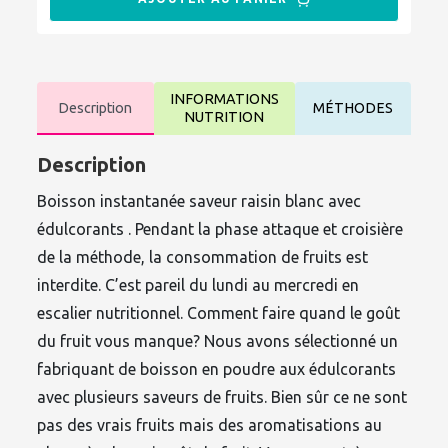
INFORMATIONS
Description
MÉTHODES
NUTRITION
Description
Boisson instantanée saveur raisin blanc avec
édulcorants . Pendant la phase attaque et croisière
de la méthode, la consommation de fruits est
interdite. C’est pareil du lundi au mercredi en
escalier nutritionnel. Comment faire quand le goût
du fruit vous manque? Nous avons sélectionné un
fabriquant de boisson en poudre aux édulcorants
avec plusieurs saveurs de fruits. Bien sûr ce ne sont
pas des vrais fruits mais des aromatisations au