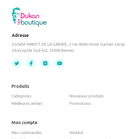
Adresse
Société MAROT DE LA GARAYE, 2 rue Ambroisine Garnier-Leray
ZA écopôle Sud-Est, 35000 Rennes
Produits
Catégories
Nouveaux produits
Meilleures ventes
Promotions
Mon compte
Mes commandes
Wishlist