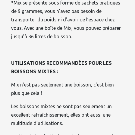
*
Mix se présente sous forme de sachets pratiques
de 9 grammes, vous n’avez pas besoin de
transporter du poids ni d’avoir de l’espace chez
vous. Avec une boîte de Mix, vous pouvez préparer
jusqu’à 36 litres de boisson.
UTILISATIONS RECOMMANDÉES POUR LES
BOISSONS MIXTES :
Mix n’est pas seulement une boisson, c’est bien
plus que cela !
Les boissons mixtes ne sont pas seulement un
excellent rafraîchissement, elles ont aussi une
multitude d’utilisations.