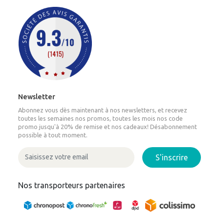
Newsletter
Abonnez vous dès maintenant à nos newsletters, et recevez
toutes les semaines nos promos, toutes les mois nos code
promo jusqu'à 20% de remise et nos cadeaux! Désabonnement
possible à tout moment.
S'inscrire
Nos transporteurs partenaires