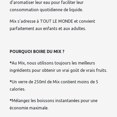
d’aromatiser leur eau pour faciliter leur
consommation quotidienne de liquide.
Mix s’adresse à TOUT LE MONDE et convient
parfaitement aux enfants et aux adultes.
POURQUOI BOIRE DU MIX ?
*
Au Mix, nous utilisons toujours les meilleurs
ingrédients pour obtenir un vrai goût de vrais fruits.
*
Un verre de 250ml de Mix contient moins de 5
calories.
*
Mélangez les boissons instantanées pour une
économie maximale.