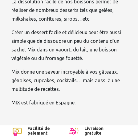
La dissolution facile de nos boissons permet de
réaliser de nombreux desserts tels que gelées,
milkshakes, confitures, sirops…etc.
Créer un dessert facile et délicieux peut être aussi
simple que de dissoudre un peu du contenu d’un
sachet Mix dans un yaourt, du lait, une boisson
végétale ou du fromage fouetté.
Mix donne une saveur incroyable à vos gâteaux,
génoises, cupcakes, cocktails… mais aussi à une
multitude de recettes.
MIX est fabriqué en Espagne.
Facilité de
Livraison
paiement
gratuite