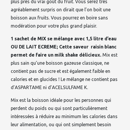
plus près du vrai goût du fruit. Vous serez très
agréablement surpris on dirait que l’on boit une
boisson aux fruits. Vous pourrez en boire sans
modération pour votre plus grand plaisir.
1 sachet de MIX se mélange avec 1,5 litre d’eau
OU DE LAIT ECREME; Cette saveur raisin blanc
permet de faire un milk shake délicieux.
Mix est
plus sain qu’une boisson gazeuse classique, ne
contient pas de sucre et est également faible en
calories et en glucides ! Le mélange ne contient pas
d’ASPARTAME ni d’ACELSULFAME K.
Mix est la boisson idéale pour les personnes qui
perdent du poids ou qui sont particulièrement
intéressées à réduire au minimum les calories dans
leur alimentation, ou qui ont simplement besoin