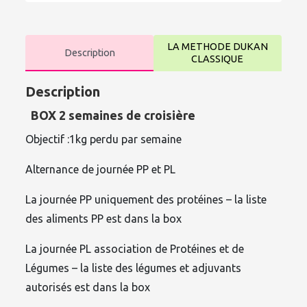
LA METHODE DUKAN
Description
CLASSIQUE
Description
BOX 2 semaines de croisière
Objectif :1kg perdu par semaine
Alternance de journée PP et PL
La journée PP uniquement des protéines – la liste
des aliments PP est dans la box
La journée PL association de Protéines et de
Légumes – la liste des légumes et adjuvants
autorisés est dans la box