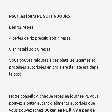
Pour les jours PL SOIT 6 JOURS
Les 12 repas
4 perles de riz précuit. soit 4 repas
8 shirataki soit 8 repas
Vous pouvez rajoutez à ces plats les légumes et
protéines autorisées en croisière (la liste est dans
la box)
Notre conseil : A chaque repas en journée PL vous
pouvez ajouter autant d’aliments autorisés que
vous pouvez
(chez Dukan en PL il n’y a pas de