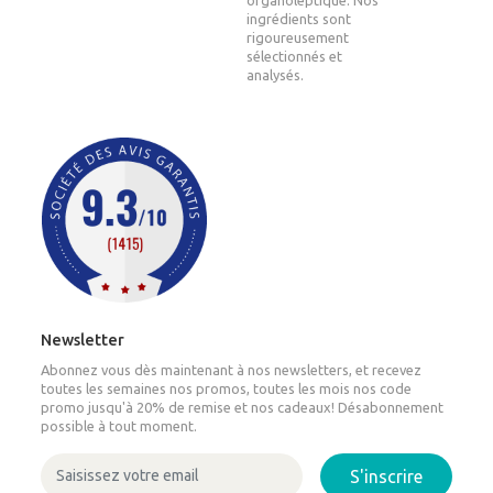
organoleptique. Nos
ingrédients sont
rigoureusement
sélectionnés et
analysés.
Newsletter
Abonnez vous dès maintenant à nos newsletters, et recevez
toutes les semaines nos promos, toutes les mois nos code
promo jusqu'à 20% de remise et nos cadeaux! Désabonnement
possible à tout moment.
S'inscrire