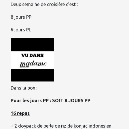
Deux semaine de croisière c’est :
8 jours PP
6 jours PL
Dans la box :
Pour les jours PP : SOIT 8 JOURS PP
16 repas
+ 2 doypack de perle de riz de konjac indonésien