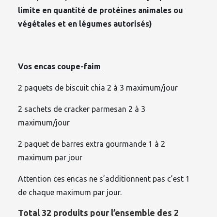
limite en quantité de protéines animales ou
végétales et
en légumes autorisés
)
Vos encas coupe-faim
2 paquets de biscuit chia 2 à 3 maximum/jour
2 sachets de cracker parmesan 2 à 3
maximum/jour
2 paquet de barres extra gourmande 1 à 2
maximum par jour
Attention ces encas ne s’additionnent pas c’est 1
de chaque maximum par jour.
Total 32 produits pour l’ensemble des 2