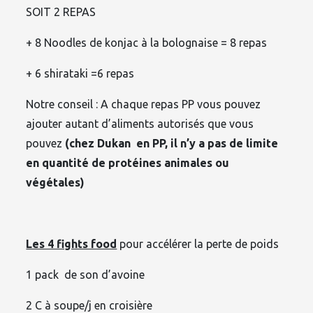
SOIT 2 REPAS
+ 8 Noodles de konjac à la bolognaise = 8 repas
+ 6 shirataki =6 repas
Notre conseil : A chaque repas PP vous pouvez
ajouter autant d’aliments autorisés que vous
pouvez
(chez Dukan en PP, il n’y a pas de limite
en quantité de protéines animales ou
végétales)
Les 4 fights food
pour accélérer la perte de poids
1 pack de son d’avoine
2 C à soupe/j en croisière