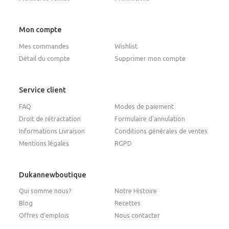
Mon compte
Mes commandes
Wishlist
Détail du compte
Supprimer mon compte
Service client
FAQ
Modes de paiement
Droit de rétractation
Formulaire d'annulation
Informations Livraison
Conditions générales de ventes
Mentions légales
RGPD
Dukannewboutique
Qui somme nous?
Notre Histoire
Blog
Recettes
Offres d'emplois
Nous contacter