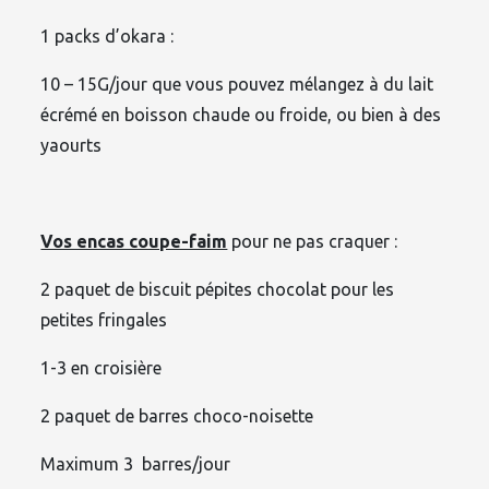
1 packs d’okara :
10 – 15G/jour que vous pouvez mélangez à du lait
écrémé en boisson chaude ou froide, ou bien à des
yaourts
Vos encas coupe-faim
pour ne pas craquer :
2 paquet de biscuit pépites chocolat pour les
petites fringales
1-3 en croisière
2 paquet de barres choco-noisette
Maximum 3 barres/jour