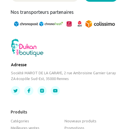
Nos transporteurs partenaires
Adresse
Société MAROT DE LA GARAYE, 2 rue Ambroisine Garnier-Leray
ZA écopôle Sud-Est, 35000 Rennes
Produits
Catégories
Nouveaux produits
Meilleures ventes
Promotions