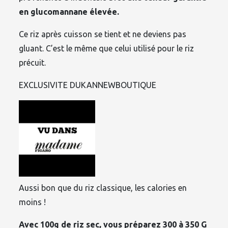
en glucomannane élevée.
Ce riz après cuisson se tient et ne deviens pas
gluant. C’est le même que celui utilisé pour le riz
précuit.
EXCLUSIVITE DUKANNEWBOUTIQUE
Aussi bon que du riz classique, les calories en
moins !
Avec 100g de riz sec, vous préparez 300 à 350 G