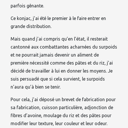
parfois gênante.
Ce konjac, j’ai été le premier à le faire entrer en
grande distribution.
Mais quand j’ai compris qu’en l’état, il resterait
cantonné aux combattantes acharnées du surpoids
et ne pourrait jamais devenir un aliment de
première nécessité comme des pâtes et du riz, j’ai
décidé de travailler à lui en donner les moyens. Je
suis persuadé que si cela survient, le surpoids
n’aura qu’à bien se tenir.
Pour cela, j’ai déposé un brevet de fabrication pour
sa fabrication, cuisson particulière, adjonction de
fibres d’avoine, moulage du riz et des pâtes pour
modifier leur texture, leur couleur et leur odeur.