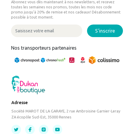
Abonnez vous dès maintenant à nos newsletters, et recevez
toutes les semaines nos promos, toutes les mois nos code
promo jusqu'à 20% de remise et nos cadeaux! Désabonnement
possible à tout moment.
S'inscrire
Nos transporteurs partenaires
Adresse
Société MAROT DE LA GARAYE, 2 rue Ambroisine Garnier-Leray
ZA écopôle Sud-Est, 35000 Rennes