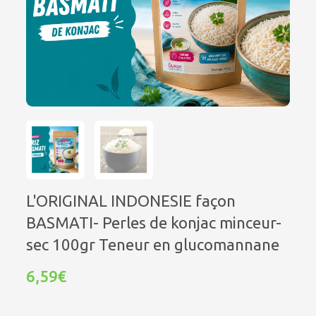
L'ORIGINAL INDONESIE façon
BASMATI- Perles de konjac minceur-
sec 100gr Teneur en glucomannane
6,59€