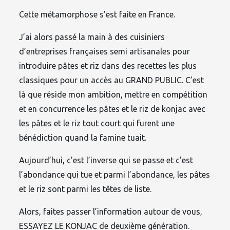
Cette métamorphose s’est faite en France.
J’ai alors passé la main à des cuisiniers
d’entreprises françaises semi artisanales pour
introduire pâtes et riz dans des recettes les plus
classiques pour un accès au GRAND PUBLIC. C’est
là que réside mon ambition, mettre en compétition
et en concurrence les pâtes et le riz de konjac avec
les pâtes et le riz tout court qui furent une
bénédiction quand la famine tuait.
Aujourd’hui, c’est l’inverse qui se passe et c’est
l’abondance qui tue et parmi l’abondance, les pâtes
et le riz sont parmi les têtes de liste.
Alors, faites passer l’information autour de vous,
ESSAYEZ LE KONJAC de deuxième génération.