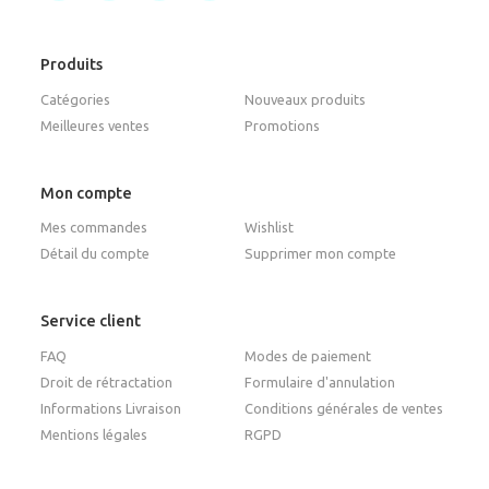
Produits
Catégories
Nouveaux produits
Meilleures ventes
Promotions
Mon compte
Mes commandes
Wishlist
Détail du compte
Supprimer mon compte
Service client
FAQ
Modes de paiement
Droit de rétractation
Formulaire d'annulation
Informations Livraison
Conditions générales de ventes
Mentions légales
RGPD