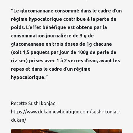
“Le glucomannane consommé dans le cadre d’un
régime hypocalorique contribue à la perte de
poids. L’effet bénéfique est obtenu par la
consommation journalière de 3 g de
glucomannane en trois doses de 1g chacune
(soit 1,5 paquets par jour de 100g de perle de
riz sec) prises avec 1 à 2 verres d’eau, avant les
repas et dans le cadre d’un régime
hypocalorique.”
Recette Sushi konjac :
https://www.dukannewboutique.com/sushi-konjac-
dukan/