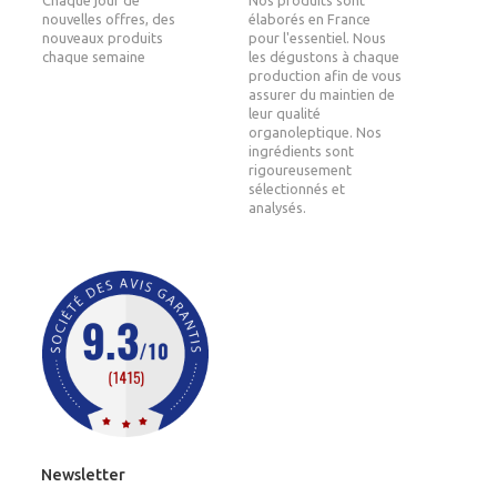
nouvelles offres, des
élaborés en France
nouveaux produits
pour l'essentiel. Nous
chaque semaine
les dégustons à chaque
production afin de vous
assurer du maintien de
leur qualité
organoleptique. Nos
ingrédients sont
rigoureusement
sélectionnés et
analysés.
Newsletter