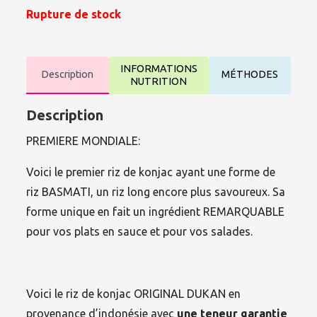
Rupture de stock
INFORMATIONS
Description
MÉTHODES
NUTRITION
Description
PREMIERE MONDIALE:
Voici le premier riz de konjac ayant une forme de
riz BASMATI, un riz long encore plus savoureux. Sa
forme unique en fait un ingrédient REMARQUABLE
pour vos plats en sauce et pour vos salades.
Voici le riz de konjac ORIGINAL DUKAN en
provenance d’indonésie avec
une teneur garantie