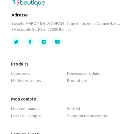
Adresse
Société MAROT DE LA GARAYE, 2 rue Ambroisine Garnier-Leray
ZA écopôle Sud-Est, 35000 Rennes
Produits
Catégories
Nouveaux produits
Meilleures ventes
Promotions
Mon compte
Mes commandes
Wishlist
Détail du compte
Supprimer mon compte