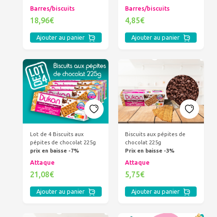
Barres/biscuits
Barres/biscuits
18,96€
4,85€
Ajouter au panier
Ajouter au panier
Biscuits aux pépites de
Lot de 4 Biscuits aux
chocolat 225g
pépites de chocolat 225g
Prix en baisse -3%
prix en baisse -7%
Attaque
Attaque
5,75€
21,08€
Ajouter au panier
Ajouter au panier