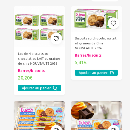
Biscuits au chocolat au lait
et graines de Chia
NOUVEAUTE 2026
Lot de 4 biscuits au
Barres/biscuits
chocolat au LAIT et graines
5,31€
de chia NOUVEAUTE 2026
Barres/biscuits
Ajouter au panier
20,20€
Ajouter au panier