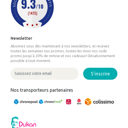
Newsletter
Abonnez vous dès maintenant à nos newsletters, et recevez
toutes les semaines nos promos, toutes les mois nos code
promo jusqu'à 20% de remise et nos cadeaux! Désabonnement
possible à tout moment.
S'inscrire
Nos transporteurs partenaires