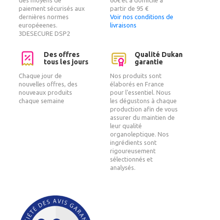
paiement sécurisés aux
partir de 95 €
dernières normes
Voir nos conditions de
européeenes.
livraisons
3DESECURE DSP2
Des offres
Qualité Dukan
tous les jours
garantie
Chaque jour de
Nos produits sont
nouvelles offres, des
élaborés en France
nouveaux produits
pour l'essentiel. Nous
chaque semaine
les dégustons à chaque
production afin de vous
assurer du maintien de
leur qualité
organoleptique. Nos
ingrédients sont
rigoureusement
sélectionnés et
analysés.