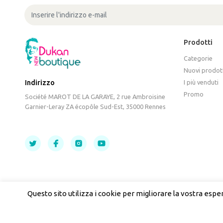
Prodotti
Categorie
Nuovi prodot
I più venduti
Indirizzo
Promo
Société MAROT DE LA GARAYE, 2 rue Ambroisine
Garnier-Leray ZA écopôle Sud-Est, 35000 Rennes
Questo sito utilizza i cookie per migliorare la vostra esp
Françai