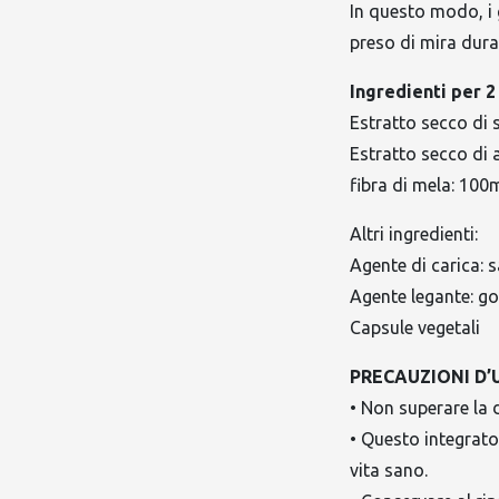
In questo modo, i 
preso di mira dura
Ingredienti per 2
Estratto secco di 
Estratto secco di 
fibra di mela: 100
Altri ingredienti:
Agente di carica: 
Agente legante: 
Capsule vegetali
PRECAUZIONI D’
• Non superare la
• Questo integrato
vita sano.