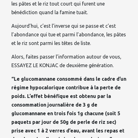
les pâtes et le riz tout court qui furent une
bénédiction quand la famine tuait.
Aujourd’hui, c’est l’inverse qui se passe et c’est
l’abondance qui tue et parmi l’abondance, les pâtes
et le riz sont parmi les têtes de liste.
Alors, faites passer l’information autour de vous,
ESSAYEZ LE KONJAC de deuxième génération.
“Le glucomannane consommé dans le cadre d’un
régime hypocalorique contribue à la perte de
poids. L’effet bénéfique est obtenu par la
consommation journalière de 3 g de
glucomannane en trois fois 1g chacune (soit 5
paquets par jour de 50g de perle de riz sec)
prise avec 1 à 2 verres d’eau, avant les repas et