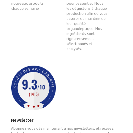
nouveaux produits
pour l'essentiel. Nous
chaque semaine
les dégustons à chaque
production afin de vous
assurer du maintien de
leur qualité
organoleptique. Nos
ingrédients sont
rigoureusement
sélectionnés et
analysés.
Newsletter
Abonnez vous dès maintenant à nos newsletters, et recevez