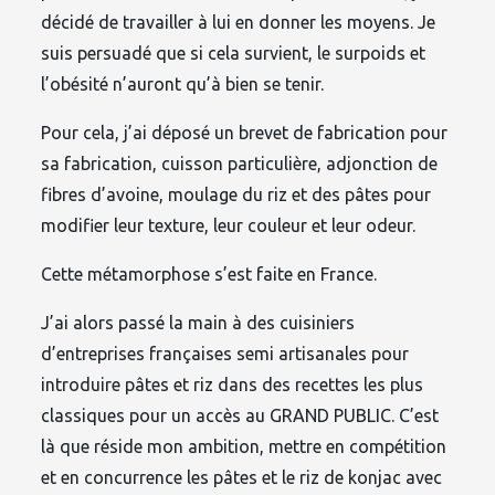
décidé de travailler à lui en donner les moyens. Je
suis persuadé que si cela survient, le surpoids et
l’obésité n’auront qu’à bien se tenir.
Pour cela, j’ai déposé un brevet de fabrication pour
sa fabrication, cuisson particulière, adjonction de
fibres d’avoine, moulage du riz et des pâtes pour
modifier leur texture, leur couleur et leur odeur.
Cette métamorphose s’est faite en France.
J’ai alors passé la main à des cuisiniers
d’entreprises françaises semi artisanales pour
introduire pâtes et riz dans des recettes les plus
classiques pour un accès au GRAND PUBLIC. C’est
là que réside mon ambition, mettre en compétition
et en concurrence les pâtes et le riz de konjac avec