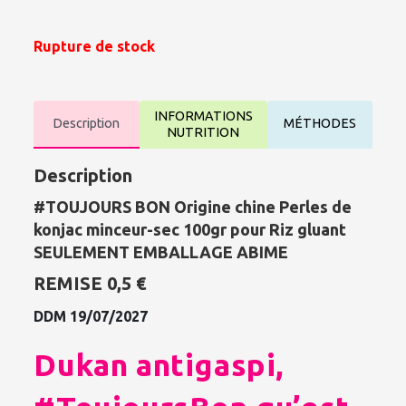
Rupture de stock
INFORMATIONS
Description
MÉTHODES
NUTRITION
Description
#TOUJOURS BON Origine chine Perles de
konjac minceur-sec 100gr pour Riz gluant
SEULEMENT EMBALLAGE ABIME
REMISE 0,5 €
DDM 19/07/2027
Dukan antigaspi,