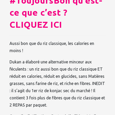
#ToujoursBon qu’est-
ce que c’est ?
CLIQUEZ ICI
Aussi bon que du riz classique, les calories en
moins !
Dukan a élaboré une alternative minceur aux
féculents : un riz aussi bon que du riz classique ET
réduit en calories, réduit en glucides, sans Matières
grasses, sans farine de riz, et riche en fibres. INEDIT
: il s’agit du 1er riz de konjac sec du marché ! Il
contient 3 fois plus de fibres que du riz classique et
2 REPAS par paquet.