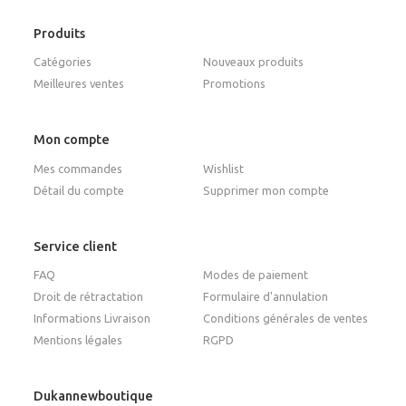
Produits
Catégories
Nouveaux produits
Meilleures ventes
Promotions
Mon compte
Mes commandes
Wishlist
Détail du compte
Supprimer mon compte
Service client
FAQ
Modes de paiement
Droit de rétractation
Formulaire d'annulation
Informations Livraison
Conditions générales de ventes
Mentions légales
RGPD
Dukannewboutique