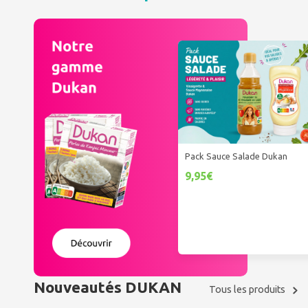
Pack Sauce Salade Dukan
9,95€
Nouveautés DUKAN
Tous les produits