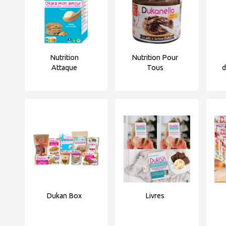
Nutrition
Nutrition Pour
Attaque
Tous
d
Dukan Box
Livres