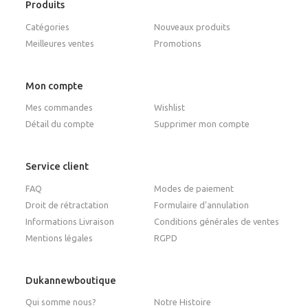
Produits
Catégories
Nouveaux produits
Meilleures ventes
Promotions
Mon compte
Mes commandes
Wishlist
Détail du compte
Supprimer mon compte
Service client
FAQ
Modes de paiement
Droit de rétractation
Formulaire d'annulation
Informations Livraison
Conditions générales de ventes
Mentions légales
RGPD
Dukannewboutique
Qui somme nous?
Notre Histoire