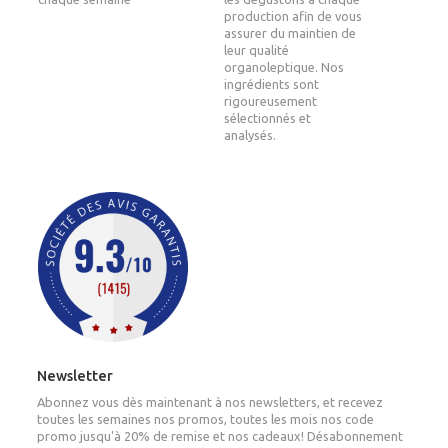
production afin de vous
assurer du maintien de
leur qualité
organoleptique. Nos
ingrédients sont
rigoureusement
sélectionnés et
analysés.
Newsletter
Abonnez vous dès maintenant à nos newsletters, et recevez
toutes les semaines nos promos, toutes les mois nos code
promo jusqu'à 20% de remise et nos cadeaux! Désabonnement