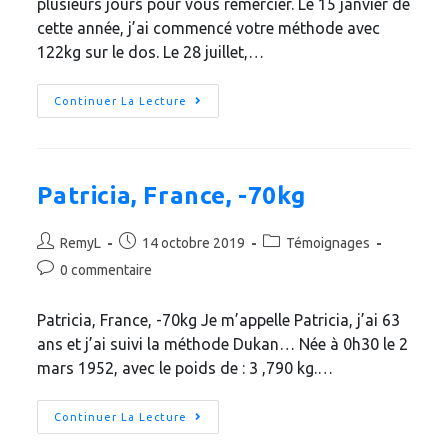
plusieurs jours pour vous remercier. Le 15 janvier de
cette année, j’ai commencé votre méthode avec
122kg sur le dos. Le 28 juillet,…
Continuer La Lecture
Patricia, France, -70kg
RemyL
14 octobre 2019
Témoignages
0 commentaire
Patricia, France, -70kg Je m’appelle Patricia, j’ai 63
ans et j’ai suivi la méthode Dukan… Née à 0h30 le 2
mars 1952, avec le poids de : 3 ,790 kg.…
Continuer La Lecture