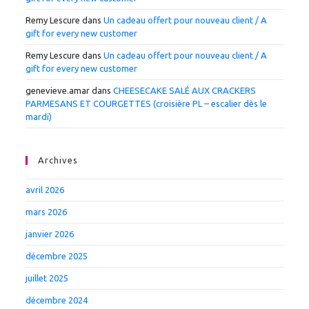
Remy Lescure
dans
Un cadeau offert pour nouveau client / A
gift for every new customer
Remy Lescure
dans
Un cadeau offert pour nouveau client / A
gift for every new customer
genevieve.amar
dans
CHEESECAKE SALÉ AUX CRACKERS
PARMESANS ET COURGETTES (croisière PL – escalier dès le
mardi)
Archives
avril 2026
mars 2026
janvier 2026
décembre 2025
juillet 2025
décembre 2024