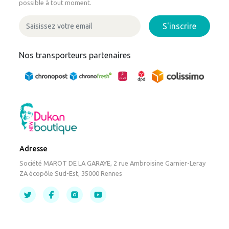
possible à tout moment.
S'inscrire
Nos transporteurs partenaires
Adresse
Société MAROT DE LA GARAYE, 2 rue Ambroisine Garnier-Leray
ZA écopôle Sud-Est, 35000 Rennes