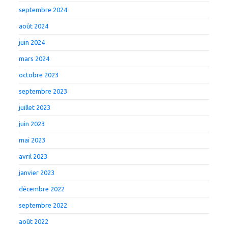
septembre 2024
août 2024
juin 2024
mars 2024
octobre 2023
septembre 2023
juillet 2023
juin 2023
mai 2023
avril 2023
janvier 2023
décembre 2022
septembre 2022
août 2022