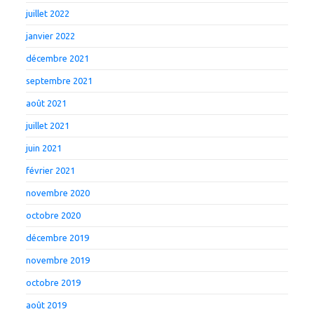
juillet 2022
janvier 2022
décembre 2021
septembre 2021
août 2021
juillet 2021
juin 2021
février 2021
novembre 2020
octobre 2020
décembre 2019
novembre 2019
octobre 2019
août 2019