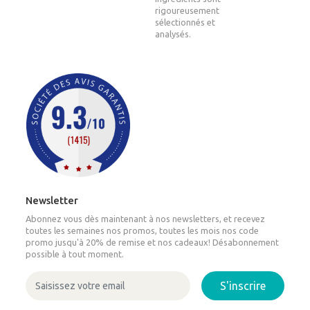
rigoureusement
sélectionnés et
analysés.
Newsletter
Abonnez vous dès maintenant à nos newsletters, et recevez
toutes les semaines nos promos, toutes les mois nos code
promo jusqu'à 20% de remise et nos cadeaux! Désabonnement
possible à tout moment.
S'inscrire