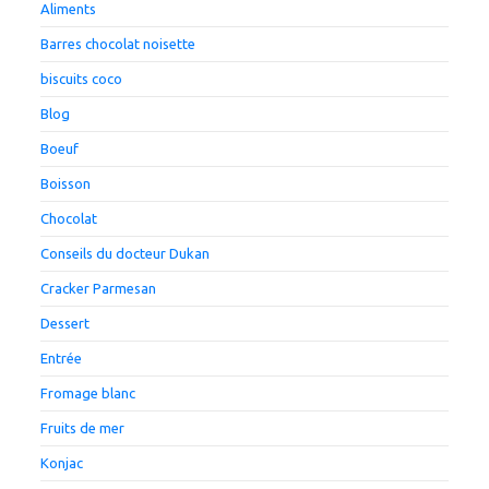
Aliments
Barres chocolat noisette
biscuits coco
Blog
Boeuf
Boisson
Chocolat
Conseils du docteur Dukan
Cracker Parmesan
Dessert
Entrée
Fromage blanc
Fruits de mer
Konjac