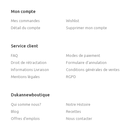
Mon compte
Mes commandes
Wishlist
Détail du compte
Supprimer mon compte
Service client
FAQ
Modes de paiement
Droit de rétractation
Formulaire d'annulation
Informations Livraison
Conditions générales de ventes
Mentions légales
RGPD
Dukannewboutique
Qui somme nous?
Notre Histoire
Blog
Recettes
Offres d'emplois
Nous contacter