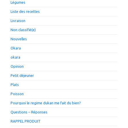
Légumes
Liste des recettes
Livraison
Non classifié(e)
Nouvelles
Okara
okara
Opinion
Petit déjeuner
Plats
Poisson
Pourquoi le regime dukan me fait du bien?
Questions – Réponses
RAPPEL PRODUIT