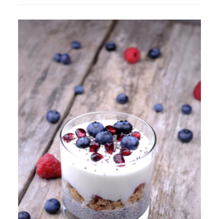
Façon
Polonaise