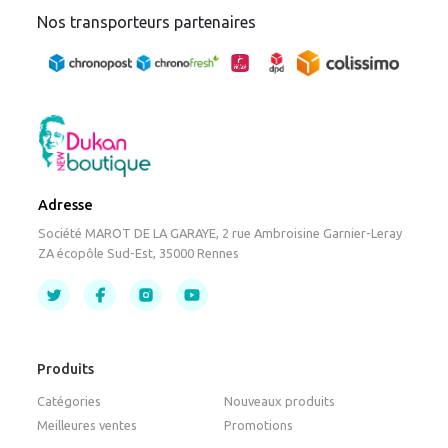
Nos transporteurs partenaires
Adresse
Société MAROT DE LA GARAYE, 2 rue Ambroisine Garnier-Leray
ZA écopôle Sud-Est, 35000 Rennes
Produits
Catégories
Nouveaux produits
Meilleures ventes
Promotions