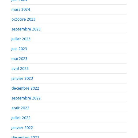
mars 2024
octobre 2023
septembre 2023
juillet 2023
juin 2023
mai 2023
avril 2023
janvier 2023
décembre 2022
septembre 2022
août 2022
juillet 2022
janvier 2022
décembre 2021