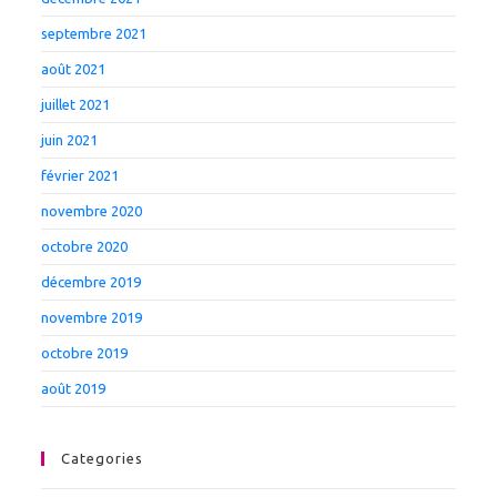
septembre 2021
août 2021
juillet 2021
juin 2021
février 2021
novembre 2020
octobre 2020
décembre 2019
novembre 2019
octobre 2019
août 2019
Categories