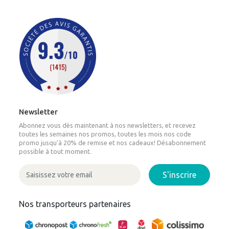
Newsletter
Abonnez vous dès maintenant à nos newsletters, et recevez
toutes les semaines nos promos, toutes les mois nos code
promo jusqu'à 20% de remise et nos cadeaux! Désabonnement
possible à tout moment.
S'inscrire
Nos transporteurs partenaires