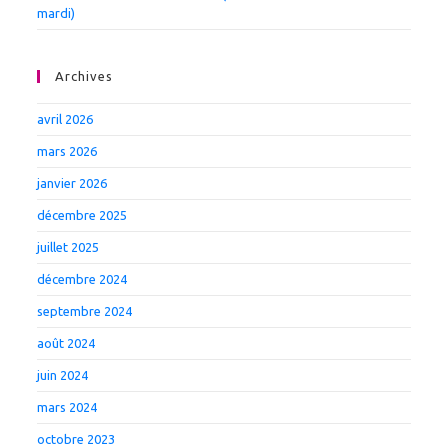
mardi)
Archives
avril 2026
mars 2026
janvier 2026
décembre 2025
juillet 2025
décembre 2024
septembre 2024
août 2024
juin 2024
mars 2024
octobre 2023