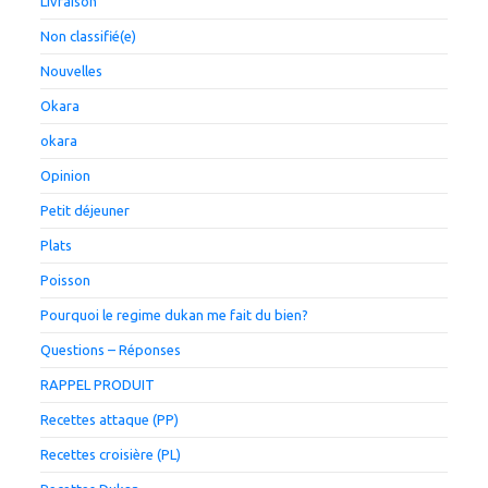
Livraison
Non classifié(e)
Nouvelles
Okara
okara
Opinion
Petit déjeuner
Plats
Poisson
Pourquoi le regime dukan me fait du bien?
Questions – Réponses
RAPPEL PRODUIT
Recettes attaque (PP)
Recettes croisière (PL)