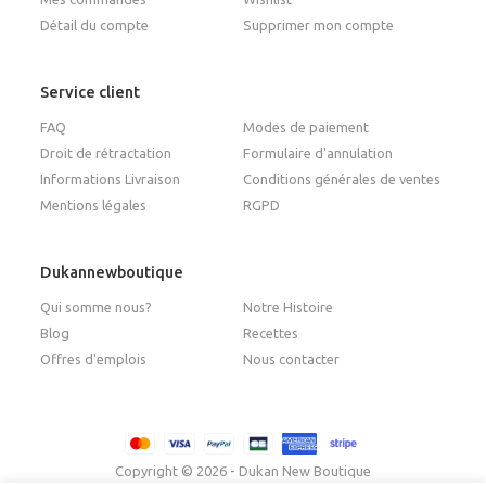
Détail du compte
Supprimer mon compte
Service client
FAQ
Modes de paiement
Droit de rétractation
Formulaire d'annulation
Informations Livraison
Conditions générales de ventes
Mentions légales
RGPD
Dukannewboutique
Qui somme nous?
Notre Histoire
Blog
Recettes
Offres d'emplois
Nous contacter
Copyright © 2026 - Dukan New Boutique