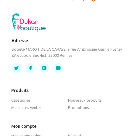
Adresse
Société MAROT DE LA GARAYE, 2 rue Ambroisine Garnier-Leray
ZA écopôle Sud-Est, 35000 Rennes
Produits
Catégories
Nouveaux produits
Meilleures ventes
Promotions
Mon compte
Mes commandes
Wishlist