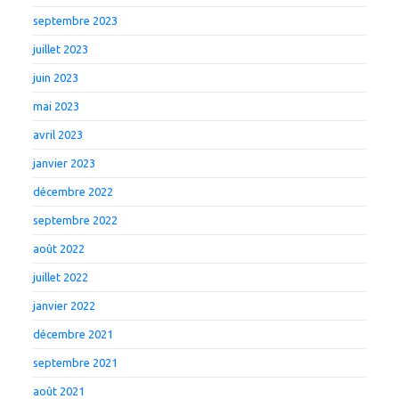
septembre 2023
juillet 2023
juin 2023
mai 2023
avril 2023
janvier 2023
décembre 2022
septembre 2022
août 2022
juillet 2022
janvier 2022
décembre 2021
septembre 2021
août 2021