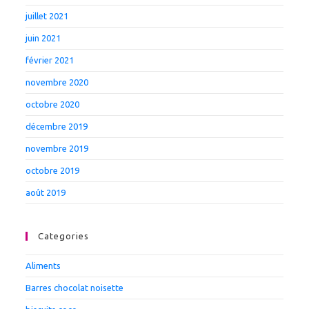
juillet 2021
juin 2021
février 2021
novembre 2020
octobre 2020
décembre 2019
novembre 2019
octobre 2019
août 2019
Categories
Aliments
Barres chocolat noisette