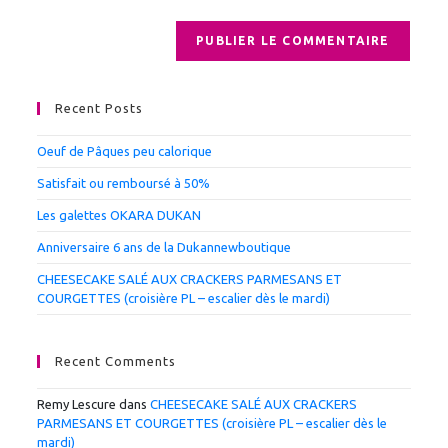
Recent Posts
Oeuf de Pâques peu calorique
Satisfait ou remboursé à 50%
Les galettes OKARA DUKAN
Anniversaire 6 ans de la Dukannewboutique
CHEESECAKE SALÉ AUX CRACKERS PARMESANS ET
COURGETTES (croisière PL – escalier dès le mardi)
Recent Comments
Remy Lescure
dans
CHEESECAKE SALÉ AUX CRACKERS
PARMESANS ET COURGETTES (croisière PL – escalier dès le
mardi)