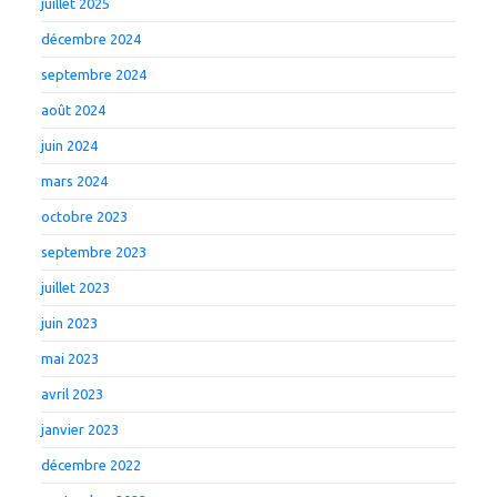
juillet 2025
décembre 2024
septembre 2024
août 2024
juin 2024
mars 2024
octobre 2023
septembre 2023
juillet 2023
juin 2023
mai 2023
avril 2023
janvier 2023
décembre 2022