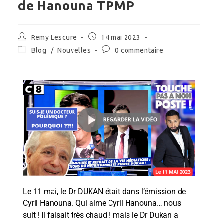
de Hanouna TPMP
Remy Lescure
14 mai 2023
Blog
/
Nouvelles
0 commentaire
Le 11 mai, le Dr DUKAN était dans l’émission de
Cyril Hanouna. Qui aime Cyril Hanouna… nous
suit ! Il faisait très chaud ! mais le Dr Dukan a