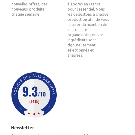
nouvelles offres, des
élaborés en France
nouveaux produits
pour l'essentiel. Nous
chaque semaine
les dégustons à chaque
production afin de vous
assurer du maintien de
leur qualité
organoleptique. Nos
ingrédients sont
rigoureusement
sélectionnés et
analysés.
Newsletter