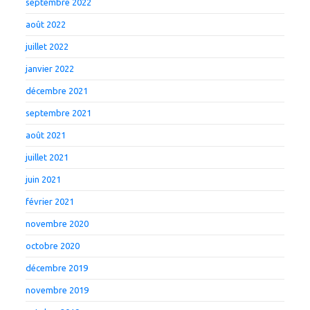
septembre 2022
août 2022
juillet 2022
janvier 2022
décembre 2021
septembre 2021
août 2021
juillet 2021
juin 2021
février 2021
novembre 2020
octobre 2020
décembre 2019
novembre 2019