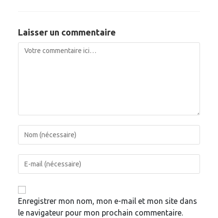
Laisser un commentaire
Enregistrer mon nom, mon e-mail et mon site dans
le navigateur pour mon prochain commentaire.