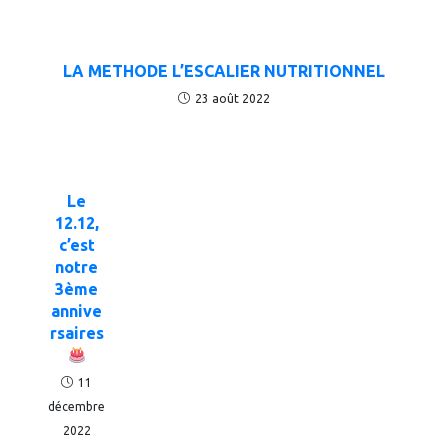
LA METHODE L’ESCALIER NUTRITIONNEL
23 août 2022
Le
12.12,
c’est
notre
3ème
annive
rsaires
11
décembre
2022