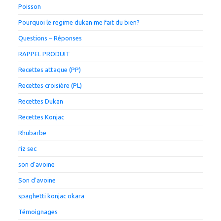
Poisson
Pourquoi le regime dukan me fait du bien?
Questions – Réponses
RAPPEL PRODUIT
Recettes attaque (PP)
Recettes croisière (PL)
Recettes Dukan
Recettes Konjac
Rhubarbe
riz sec
son d'avoine
Son d'avoine
spaghetti konjac okara
Témoignages