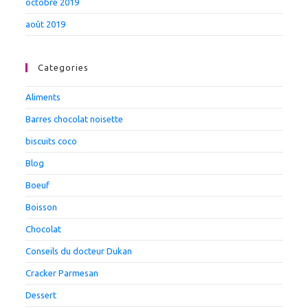
octobre 2019
août 2019
Categories
Aliments
Barres chocolat noisette
biscuits coco
Blog
Boeuf
Boisson
Chocolat
Conseils du docteur Dukan
Cracker Parmesan
Dessert