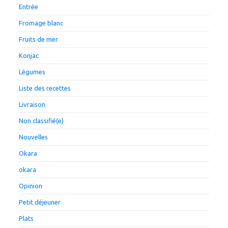
Entrée
Fromage blanc
Fruits de mer
Konjac
Légumes
Liste des recettes
Livraison
Non classifié(e)
Nouvelles
Okara
okara
Opinion
Petit déjeuner
Plats