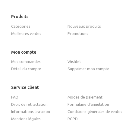
Produits
Catégories
Nouveaux produits
Meilleures ventes
Promotions
Mon compte
Mes commandes
Wishlist
Détail du compte
Supprimer mon compte
Service client
FAQ
Modes de paiement
Droit de rétractation
Formulaire d'annulation
Informations Livraison
Conditions générales de ventes
Mentions légales
RGPD