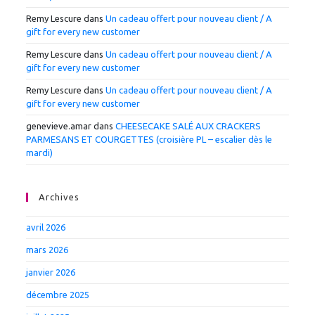
Remy Lescure
dans
Un cadeau offert pour nouveau client / A
gift for every new customer
Remy Lescure
dans
Un cadeau offert pour nouveau client / A
gift for every new customer
Remy Lescure
dans
Un cadeau offert pour nouveau client / A
gift for every new customer
genevieve.amar
dans
CHEESECAKE SALÉ AUX CRACKERS
PARMESANS ET COURGETTES (croisière PL – escalier dès le
mardi)
Archives
avril 2026
mars 2026
janvier 2026
décembre 2025