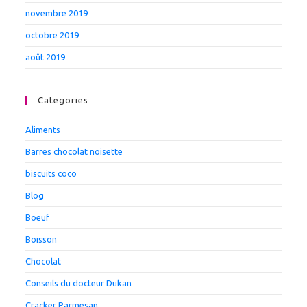
novembre 2019
octobre 2019
août 2019
Categories
Aliments
Barres chocolat noisette
biscuits coco
Blog
Boeuf
Boisson
Chocolat
Conseils du docteur Dukan
Cracker Parmesan