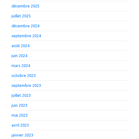
décembre 2025
juillet 2025
décembre 2024
septembre 2024
août 2024
juin 2024
mars 2024
octobre 2023
septembre 2023
juillet 2023
juin 2023
mai 2023
avril 2023
janvier 2023