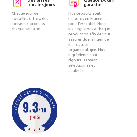
tous les jours
garantie
Chaque jour de
Nos produits sont
nouvelles offres, des
élaborés en France
nouveaux produits
pour l'essentiel. Nous
chaque semaine
les dégustons à chaque
production afin de vous
assurer du maintien de
leur qualité
organoleptique. Nos
ingrédients sont
rigoureusement
sélectionnés et
analysés.