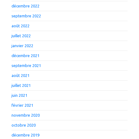
décembre 2022
septembre 2022
août 2022
juillet 2022
janvier 2022
décembre 2021
septembre 2021
août 2021
juillet 2021
juin 2021
février 2021
novembre 2020
octobre 2020
décembre 2019