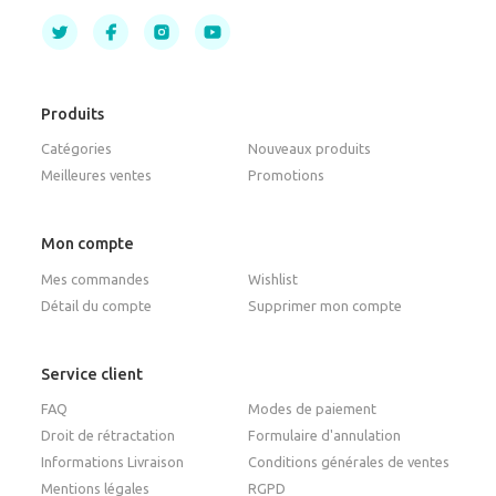
Produits
Catégories
Nouveaux produits
Meilleures ventes
Promotions
Mon compte
Mes commandes
Wishlist
Détail du compte
Supprimer mon compte
Service client
FAQ
Modes de paiement
Droit de rétractation
Formulaire d'annulation
Informations Livraison
Conditions générales de ventes
Mentions légales
RGPD