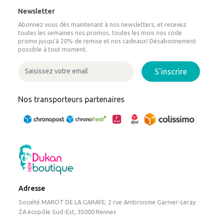
Newsletter
Abonnez vous dès maintenant à nos newsletters, et recevez
toutes les semaines nos promos, toutes les mois nos code
promo jusqu'à 20% de remise et nos cadeaux! Désabonnement
possible à tout moment.
S'inscrire
Nos transporteurs partenaires
Adresse
Société MAROT DE LA GARAYE, 2 rue Ambroisine Garnier-Leray
ZA écopôle Sud-Est, 35000 Rennes