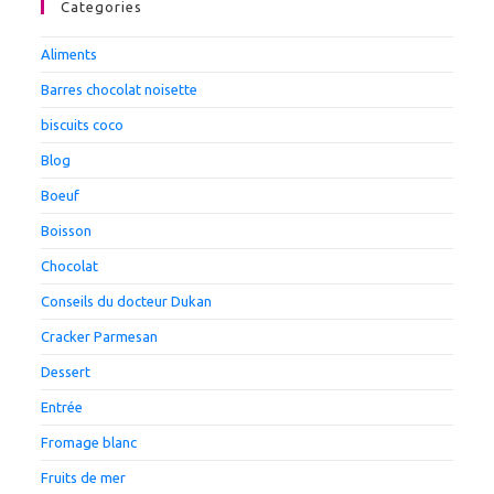
Categories
Aliments
Barres chocolat noisette
biscuits coco
Blog
Boeuf
Boisson
Chocolat
Conseils du docteur Dukan
Cracker Parmesan
Dessert
Entrée
Fromage blanc
Fruits de mer