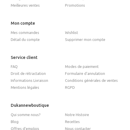
Meilleures ventes
Promotions
Mon compte
Mes commandes
Wishlist
Détail du compte
Supprimer mon compte
Service client
FAQ
Modes de paiement
Droit de rétractation
Formulaire d'annulation
Informations Livraison
Conditions générales de ventes
Mentions légales
RGPD
Dukannewboutique
Qui somme nous?
Notre Histoire
Blog
Recettes
Offres d'emplois
Nous contacter