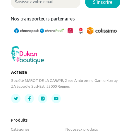
S'inscrire
Nos transporteurs partenaires
Adresse
Société MAROT DE LA GARAYE, 2 rue Ambroisine Garnier-Leray
ZA écopôle Sud-Est, 35000 Rennes
Produits
Catégories
Nouveaux produits