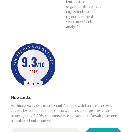
leur qualité
organoleptique. Nos
ingrédients sont
rigoureusement
sélectionnés et
analysés.
Newsletter
Abonnez vous dès maintenant à nos newsletters, et recevez
toutes les semaines nos promos, toutes les mois nos code
promo jusqu'à 20% de remise et nos cadeaux! Désabonnement
possible à tout moment.