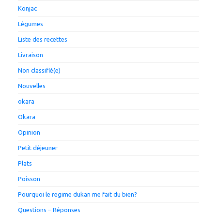
Konjac
Légumes
Liste des recettes
Livraison
Non classifié(e)
Nouvelles
okara
Okara
Opinion
Petit déjeuner
Plats
Poisson
Pourquoi le regime dukan me fait du bien?
Questions – Réponses