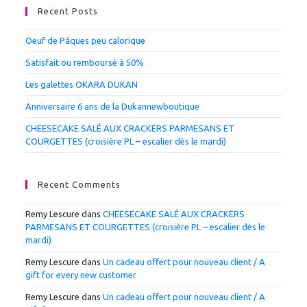
Recent Posts
Oeuf de Pâques peu calorique
Satisfait ou remboursé à 50%
Les galettes OKARA DUKAN
Anniversaire 6 ans de la Dukannewboutique
CHEESECAKE SALÉ AUX CRACKERS PARMESANS ET
COURGETTES (croisière PL – escalier dès le mardi)
Recent Comments
Remy Lescure
dans
CHEESECAKE SALÉ AUX CRACKERS
PARMESANS ET COURGETTES (croisière PL – escalier dès le
mardi)
Remy Lescure
dans
Un cadeau offert pour nouveau client / A
gift for every new customer
Remy Lescure
dans
Un cadeau offert pour nouveau client / A