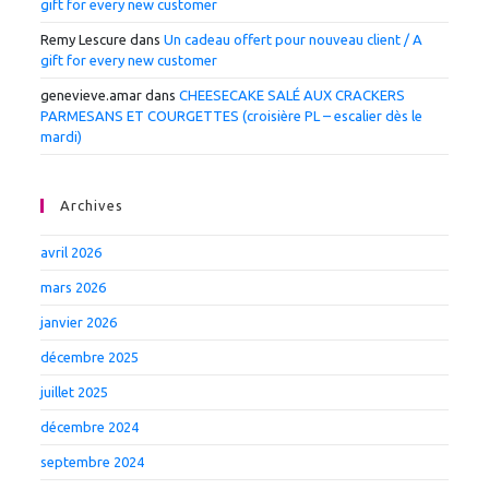
gift for every new customer
Remy Lescure
dans
Un cadeau offert pour nouveau client / A
gift for every new customer
genevieve.amar
dans
CHEESECAKE SALÉ AUX CRACKERS
PARMESANS ET COURGETTES (croisière PL – escalier dès le
mardi)
Archives
avril 2026
mars 2026
janvier 2026
décembre 2025
juillet 2025
décembre 2024
septembre 2024