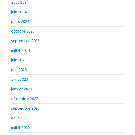
août 2024
juin 2024
mars 2024
octobre 2023
septembre 2023
juillet 2023
juin 2023
mai 2023
avril 2023
janvier 2023
décembre 2022
septembre 2022
août 2022
juillet 2022