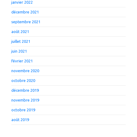
janvier 2022
décembre 2021
septembre 2021
août 2021
juillet 2021
juin 2021
février 2021
novembre 2020
octobre 2020
décembre 2019
novembre 2019
octobre 2019
août 2019