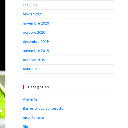
juin 2021
février 2021
novembre 2020
octobre 2020
décembre 2019
novembre 2019
octobre 2019
août 2019
Categories
Aliments
Barres chocolat noisette
biscuits coco
Blog