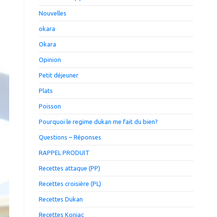
Nouvelles
okara
Okara
Opinion
Petit déjeuner
Plats
Poisson
Pourquoi le regime dukan me fait du bien?
Questions – Réponses
RAPPEL PRODUIT
Recettes attaque (PP)
Recettes croisière (PL)
Recettes Dukan
Recettes Konjac