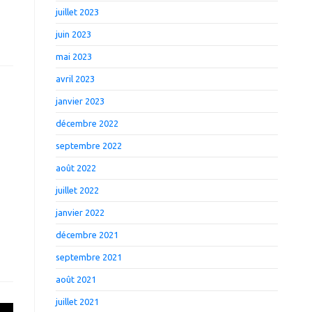
juillet 2023
juin 2023
mai 2023
avril 2023
janvier 2023
décembre 2022
septembre 2022
août 2022
juillet 2022
janvier 2022
décembre 2021
septembre 2021
août 2021
juillet 2021