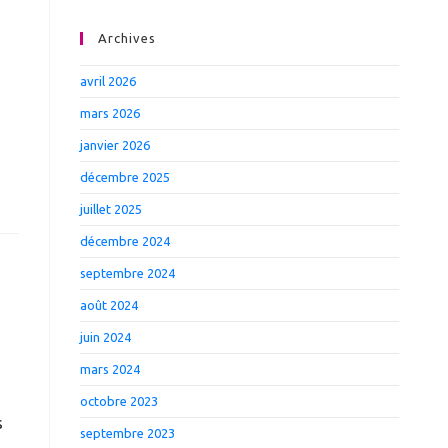
Archives
avril 2026
mars 2026
janvier 2026
décembre 2025
juillet 2025
décembre 2024
septembre 2024
août 2024
juin 2024
mars 2024
octobre 2023
s
septembre 2023