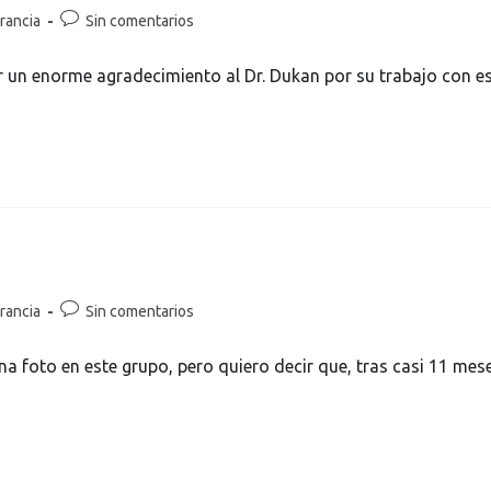
rancia
Sin comentarios
ar un enorme agradecimiento al Dr. Dukan por su trabajo con e
rancia
Sin comentarios
na foto en este grupo, pero quiero decir que, tras casi 11 mes