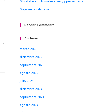
Shiratakis con tomates cherry y pez espada
Sopa en la calabaza
Recent Comments
Archives
il
marzo 2026
diciembre 2025
septiembre 2025
agosto 2025
julio 2025
diciembre 2024
septiembre 2024
agosto 2024