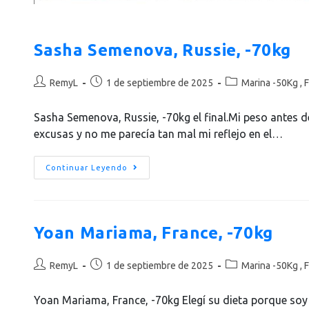
Sasha Semenova, Russie, -70kg
RemyL
1 de septiembre de 2025
Marina -50Kg , F
Sasha Semenova, Russie, -70kg el final.Mi peso antes 
excusas y no me parecía tan mal mi reflejo en el…
Continuar Leyendo
Yoan Mariama, France, -70kg
RemyL
1 de septiembre de 2025
Marina -50Kg , F
Yoan Mariama, France, -70kg Elegí su dieta porque soy 