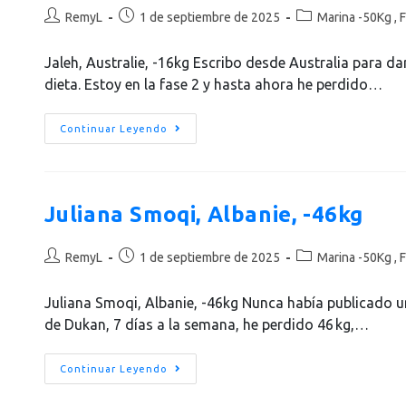
RemyL
1 de septiembre de 2025
Marina -50Kg , F
Jaleh, Australie, -16kg Escribo desde Australia para d
dieta. Estoy en la fase 2 y hasta ahora he perdido…
Continuar Leyendo
Juliana Smoqi‎, Albanie, -46kg
RemyL
1 de septiembre de 2025
Marina -50Kg , F
Juliana Smoqi‎, Albanie, -46kg Nunca había publicado u
de Dukan, 7 días a la semana, he perdido 46 kg,…
Continuar Leyendo