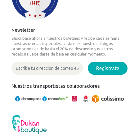
Newsletter
Suscríbase ahora a nuestros boletines y recibe cada semana
nuestras ofertas especiales, ¡cada mes nuestros códigos
promocionales de hasta el 20% de descuento y nuestros
regalos! Puede darse de baja en cualquier momento.
Regístrate
Nuestros transportistas colaboradores