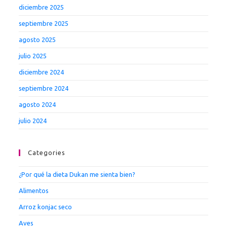
diciembre 2025
septiembre 2025
agosto 2025
julio 2025
diciembre 2024
septiembre 2024
agosto 2024
julio 2024
Categories
¿Por qué la dieta Dukan me sienta bien?
Alimentos
Arroz konjac seco
Aves