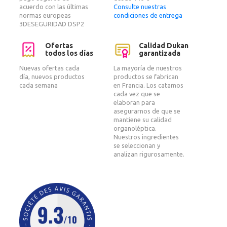
acuerdo con las últimas
Consulte nuestras
normas europeas
condiciones de entrega
3DESEGURIDAD DSP2
Ofertas
Calidad Dukan
todos los días
garantizada
Nuevas ofertas cada
La mayoría de nuestros
día, nuevos productos
productos se fabrican
cada semana
en Francia. Los catamos
cada vez que se
elaboran para
asegurarnos de que se
mantiene su calidad
organoléptica.
Nuestros ingredientes
se seleccionan y
analizan rigurosamente.