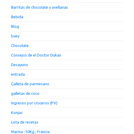
Barritas de chocolate y avellanas
Bebida
Blog
buey
Chocolate
Consejos de el Doctor Dukan
Desayuno
entrada
Galleta de parmesano
galletas de coco
Ingresos por cruceros (PV)
Konjac
Lista de recetas
Marina -50Kg , Francia