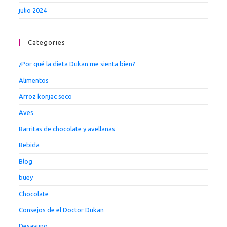
julio 2024
Categories
¿Por qué la dieta Dukan me sienta bien?
Alimentos
Arroz konjac seco
Aves
Barritas de chocolate y avellanas
Bebida
Blog
buey
Chocolate
Consejos de el Doctor Dukan
Desayuno