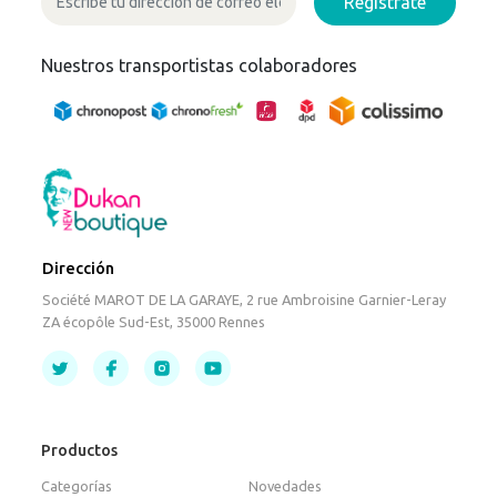
Regístrate
Nuestros transportistas colaboradores
Dirección
Société MAROT DE LA GARAYE, 2 rue Ambroisine Garnier-Leray
ZA écopôle Sud-Est, 35000 Rennes
Productos
Categorías
Novedades