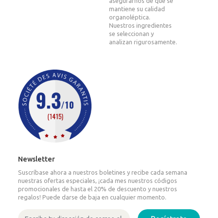
asegurarnos de que se
mantiene su calidad
organoléptica.
Nuestros ingredientes
se seleccionan y
analizan rigurosamente.
Newsletter
Suscríbase ahora a nuestros boletines y recibe cada semana
nuestras ofertas especiales, ¡cada mes nuestros códigos
promocionales de hasta el 20% de descuento y nuestros
regalos! Puede darse de baja en cualquier momento.