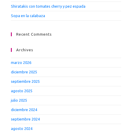
Shiratakis con tomates cherry y pez espada
Sopa en la calabaza
Recent Comments
Archives
marzo 2026
diciembre 2025
septiembre 2025
agosto 2025
julio 2025
diciembre 2024
septiembre 2024
agosto 2024