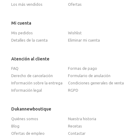
Los más vendidos
Ofertas
Mi cuenta
Mis pedidos
Wishlist
Detalles de la cuenta
Eliminar mi cuenta
Atención al cliente
FAQ
Formas de pago
Derecho de cancelación
Formulario de anulación
Información sobre la entrega
Condiciones generales de venta
Información legal
RGPD
Dukannewboutique
Quiénes somos
Nuestra historia
Blog
Recetas
Ofertas de empleo
Contactar