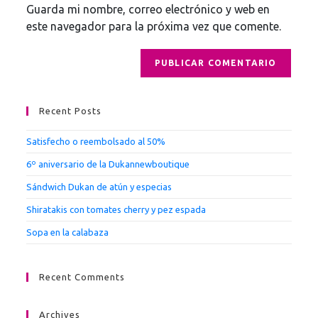
Guarda mi nombre, correo electrónico y web en
este navegador para la próxima vez que comente.
Recent Posts
Satisfecho o reembolsado al 50%
6º aniversario de la Dukannewboutique
Sándwich Dukan de atún y especias
Shiratakis con tomates cherry y pez espada
Sopa en la calabaza
Recent Comments
Archives