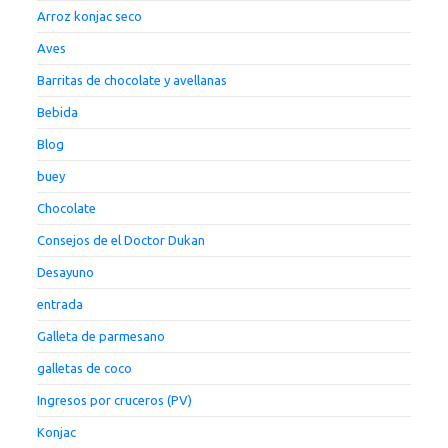
Arroz konjac seco
Aves
Barritas de chocolate y avellanas
Bebida
Blog
buey
Chocolate
Consejos de el Doctor Dukan
Desayuno
entrada
Galleta de parmesano
galletas de coco
Ingresos por cruceros (PV)
Konjac