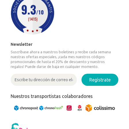
Newsletter
Suscríbase ahora a nuestros boletines y recibe cada semana
nuestras ofertas especiales, ¡cada mes nuestros códigos
promocionales de hasta el 20% de descuento y nuestros
regalos! Puede darse de baja en cualquier momento.
Regístrate
Nuestros transportistas colaboradores