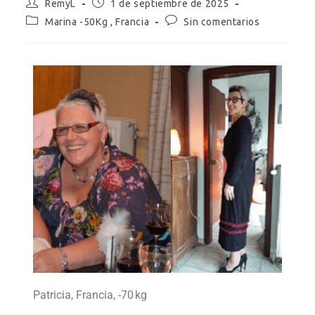
RemyL
1 de septiembre de 2025
Marina -50Kg , Francia
Sin comentarios
Patricia, Francia, -70 kg