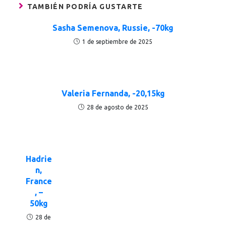
TAMBIÉN PODRÍA GUSTARTE
Sasha Semenova, Russie, -70kg
1 de septiembre de 2025
Valeria Fernanda, -20,15kg
28 de agosto de 2025
Hadrie
n,
France
, –
50kg
28 de