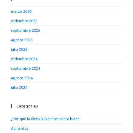
marzo 2026
diciembre 2025
septiembre 2025
agosto 2025
julio 2025
diciembre 2024
septiembre 2024
agosto 2024
julio 2024
Categories
¿Por qué la dieta Dukan me sienta bien?
Alimentos