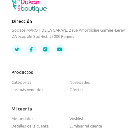
Dirección
Société MAROT DE LA GARAYE, 2 rue Ambroisine Garnier-Leray
ZA écopôle Sud-Est, 35000 Rennes
Productos
Categorías
Novedades
Los más vendidos
Ofertas
Mi cuenta
Mis pedidos
Wishlist
Detalles de la cuenta
Eliminar mi cuenta