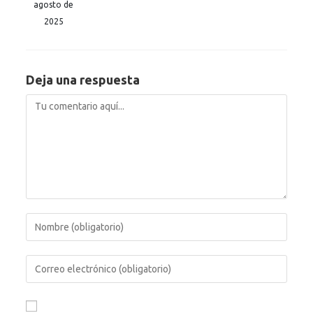
agosto de
2025
Deja una respuesta