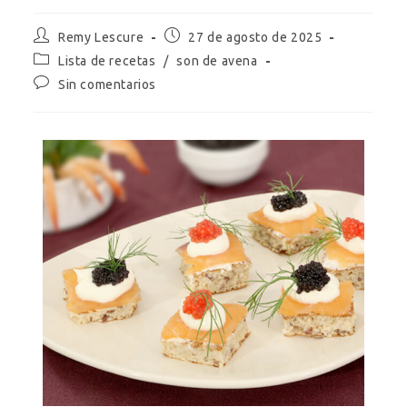
Remy Lescure
27 de agosto de 2025
Lista de recetas
/
son de avena
Sin comentarios