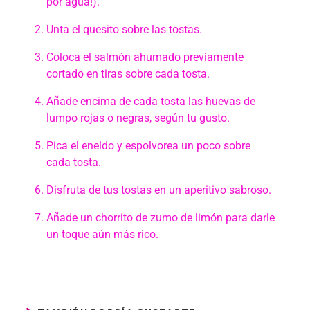
por agua!).
Unta el quesito sobre las tostas.
Coloca el salmón ahumado previamente
cortado en tiras sobre cada tosta.
Añade encima de cada tosta las huevas de
lumpo rojas o negras, según tu gusto.
Pica el eneldo y espolvorea un poco sobre
cada tosta.
Disfruta de tus tostas en un aperitivo sabroso.
Añade un chorrito de zumo de limón para darle
un toque aún más rico.