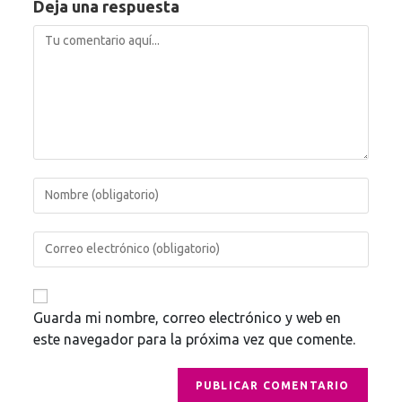
Deja una respuesta
Guarda mi nombre, correo electrónico y web en
este navegador para la próxima vez que comente.