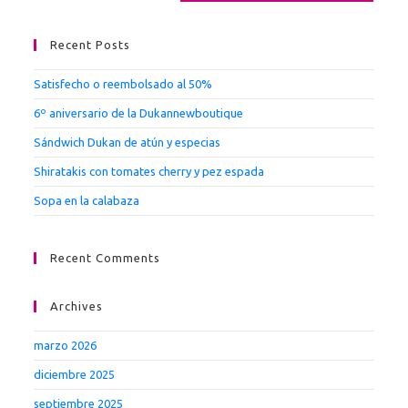
Recent Posts
Satisfecho o reembolsado al 50%
6º aniversario de la Dukannewboutique
Sándwich Dukan de atún y especias
Shiratakis con tomates cherry y pez espada
Sopa en la calabaza
Recent Comments
Archives
marzo 2026
diciembre 2025
septiembre 2025