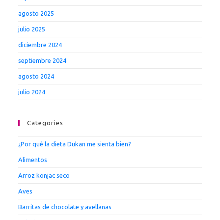
agosto 2025
julio 2025
diciembre 2024
septiembre 2024
agosto 2024
julio 2024
Categories
¿Por qué la dieta Dukan me sienta bien?
Alimentos
Arroz konjac seco
Aves
Barritas de chocolate y avellanas