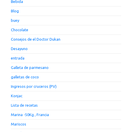
Bebida
Blog
buey
Chocolate
Consejos de el Doctor Dukan
Desayuno
entrada
Galleta de parmesano
galletas de coco
Ingresos por cruceros (PV)
Konjac
Lista de recetas
Marina -50Kg , Francia
Mariscos