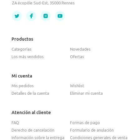
ZA écopôle Sud-Est, 35000 Rennes
Productos
Categorías
Novedades
Los más vendidos
Ofertas
Mi cuenta
Mis pedidos
Wishlist
Detalles de la cuenta
Eliminar mi cuenta
Atención al cliente
FAQ
Formas de pago
Derecho de cancelación
Formulario de anulación
Información sobre la entrega
Condiciones generales de venta