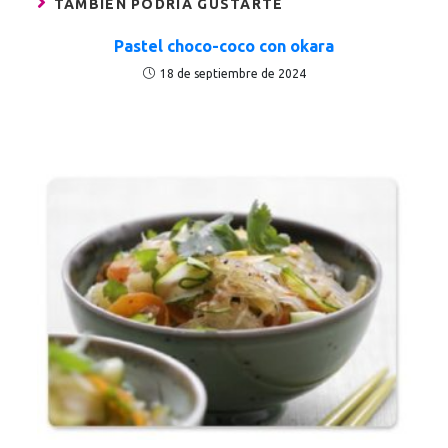
TAMBIÉN PODRÍA GUSTARTE
Pastel choco-coco con okara
18 de septiembre de 2024