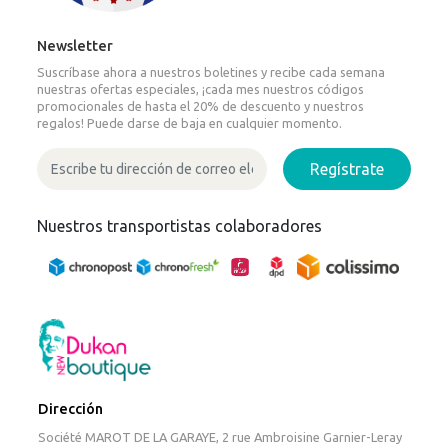
Newsletter
Suscríbase ahora a nuestros boletines y recibe cada semana
nuestras ofertas especiales, ¡cada mes nuestros códigos
promocionales de hasta el 20% de descuento y nuestros
regalos! Puede darse de baja en cualquier momento.
Regístrate
Nuestros transportistas colaboradores
Dirección
Société MAROT DE LA GARAYE, 2 rue Ambroisine Garnier-Leray