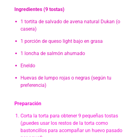
Ingredientes (9 tostas)
1 tortita de salvado de avena natural Dukan (o
casera)
1 porción de queso light bajo en grasa
1 loncha de salmón ahumado
Eneldo
Huevas de lumpo rojas o negras (según tu
preferencia)
Preparación
Corta la torta para obtener 9 pequeñas tostas
(¡puedes usar los restos de la torta como
bastoncillos para acompañar un huevo pasado