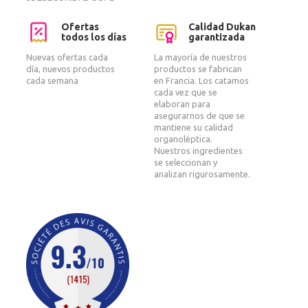
Ofertas
Calidad Dukan
todos los días
garantizada
Nuevas ofertas cada
La mayoría de nuestros
día, nuevos productos
productos se fabrican
cada semana
en Francia. Los catamos
cada vez que se
elaboran para
asegurarnos de que se
mantiene su calidad
organoléptica.
Nuestros ingredientes
se seleccionan y
analizan rigurosamente.