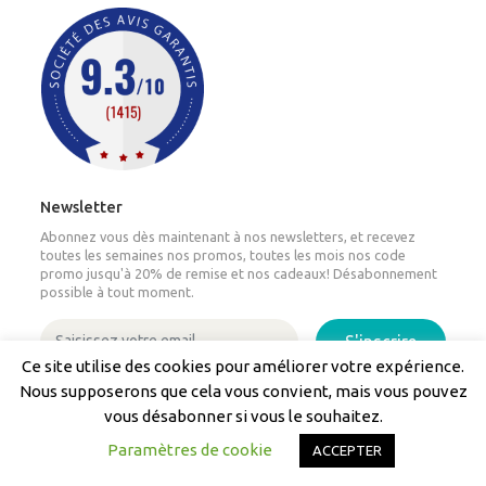
Newsletter
Abonnez vous dès maintenant à nos newsletters, et recevez
toutes les semaines nos promos, toutes les mois nos code
promo jusqu'à 20% de remise et nos cadeaux! Désabonnement
possible à tout moment.
S'inscrire
Ce site utilise des cookies pour améliorer votre expérience.
Nous supposerons que cela vous convient, mais vous pouvez
Nos transporteurs partenaires
vous désabonner si vous le souhaitez.
Paramètres de cookie
ACCEPTER