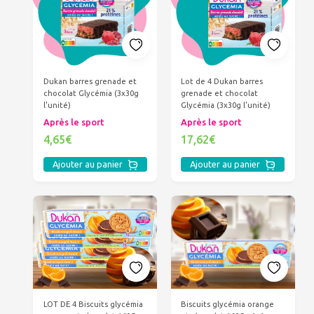
Dukan barres grenade et
Lot de 4 Dukan barres
chocolat Glycémia (3x30g
grenade et chocolat
l'unité)
Glycémia (3x30g l'unité)
Après le sport
Après le sport
4,65€
17,62€
Ajouter au panier
Ajouter au panier
LOT DE 4 Biscuits glycémia
Biscuits glycémia orange