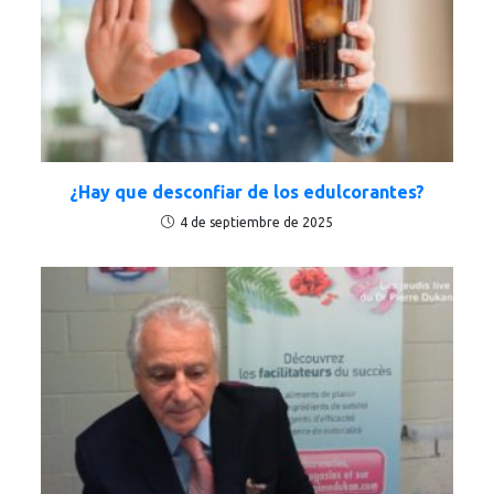
¿Hay que desconfiar de los edulcorantes?
4 de septiembre de 2025