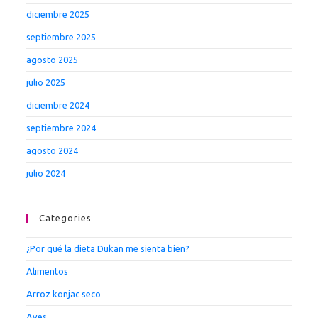
diciembre 2025
septiembre 2025
agosto 2025
julio 2025
diciembre 2024
septiembre 2024
agosto 2024
julio 2024
Categories
¿Por qué la dieta Dukan me sienta bien?
Alimentos
Arroz konjac seco
Aves