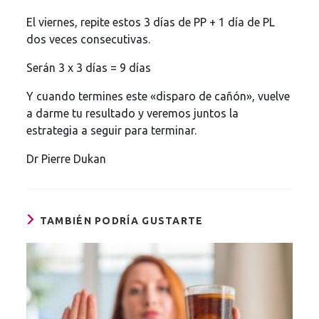
El viernes, repite estos 3 días de PP + 1 día de PL
dos veces consecutivas.
Serán 3 x 3 días = 9 días
Y cuando termines este «disparo de cañón», vuelve
a darme tu resultado y veremos juntos la
estrategia a seguir para terminar.
Dr Pierre Dukan
TAMBIÉN PODRÍA GUSTARTE