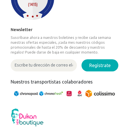
Newsletter
Suscríbase ahora a nuestros boletines y recibe cada semana
nuestras ofertas especiales, ¡cada mes nuestros códigos
promocionales de hasta el 20% de descuento y nuestros
regalos! Puede darse de baja en cualquier momento.
Regístrate
Nuestros transportistas colaboradores