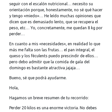
seguir con el escalón nutricional… necesito su
orientación porque, honestamente, no sé qué hacer
y tengo «miedo»… He leído muchas opiniones que
dicen que es demasiado lento, que se recupera el
peso, etc… Yo, concretamente, me quedan 8 kg por
perder…
En cuanto a mis «necesidades», en realidad lo que
más me falta son las frutas… el pan integral, el
queso y los féculents puedo prescindir de ellos…
pero debo admitir que la comida de gala del
domingo es bastante atractiva jajaja…
Bueno, sé que podrá ayudarme.
Hola,
Hagamos un breve resumen de tu recorrido:
Perder 20 kilos es una enorme victoria. No debes