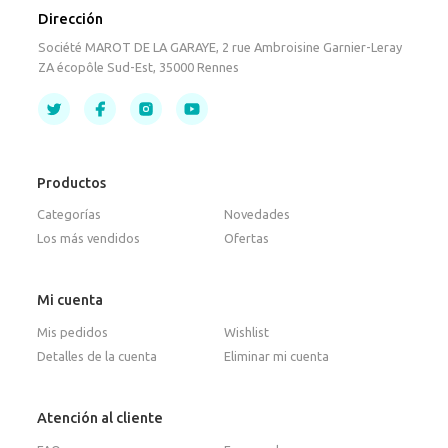
Dirección
Société MAROT DE LA GARAYE, 2 rue Ambroisine Garnier-Leray
ZA écopôle Sud-Est, 35000 Rennes
Productos
Categorías
Novedades
Los más vendidos
Ofertas
Mi cuenta
Mis pedidos
Wishlist
Detalles de la cuenta
Eliminar mi cuenta
Atención al cliente