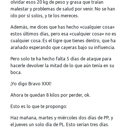
olvidar esos 20 kg de peso y grasa que traían
malestar y problemas de salud por venir. No se han
ido por sí solos, y te los mereces.
Además, me dices que has hecho «cualquier cosa»
estos últimos días, pero esa «cualquier cosa» no es
cualquier cosa. Es el tigre que tienes dentro, que ha
arañado esperando que cayeras bajo su influencia.
Pero solo te ha hecho falta 5 días de ataque para
hacerle devolver la mitad de lo que aún tenía en su
boca.
¡Yo digo Bravo XXX!
Ahora te quedan 8 kilos por perder, ok.
Esto es lo que te propongo:
Haz mañana, martes y miércoles dos días de PP, y
el jueves un solo día de PL. Esto serían tres días.