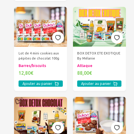
BOX DETOX ETE EXOTIQUE
Lot de 4 mini cookies aux
By Mélanie
pépites de chocolat 100g
Attaque
Barres/biscuits
88,00€
12,80€
Ajouter au panier
Ajouter au panier