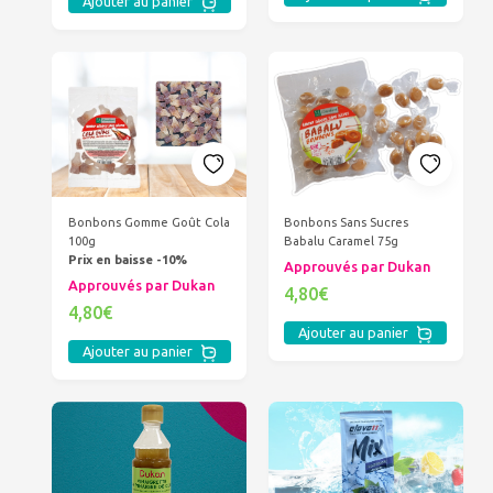
Ajouter au panier
Bonbons Gomme Goût Cola
Bonbons Sans Sucres
100g
Babalu Caramel 75g
Prix en baisse -10%
Approuvés par Dukan
Approuvés par Dukan
4,80€
4,80€
Ajouter au panier
Ajouter au panier