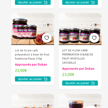
Ajouter au panier
Ajouter au panier
Lot de 4 Low carb
LOT DE 4 LOW CARB
préparation à base de fruit
PRÉPARATION À BASE DE
framboise-fraise 210g
FRUIT MYRTILLES-
GROSEILLE
Approuvés par Dukan
Approuvés par Dukan
23,00€
23,00€
Ajouter au panier
Ajouter au panier