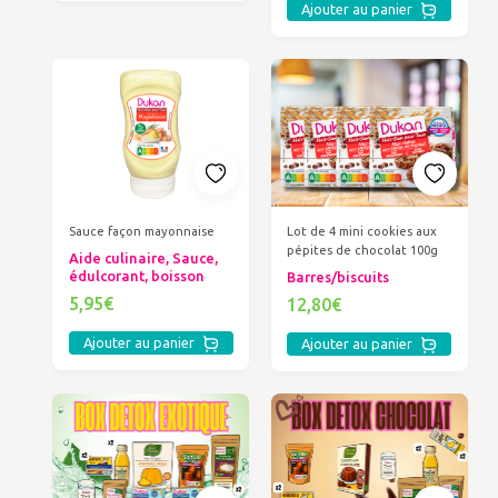
Ajouter au panier
Sauce façon mayonnaise
Lot de 4 mini cookies aux
pépites de chocolat 100g
Aide culinaire, Sauce,
édulcorant, boisson
Barres/biscuits
5,95€
12,80€
Ajouter au panier
Ajouter au panier