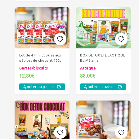
BOX DETOX ETE EXOTIQUE
Lot de 4 mini cookies aux
By Mélanie
pépites de chocolat 100g
Attaque
Barres/biscuits
88,00€
12,80€
Ajouter au panier
Ajouter au panier