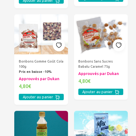
Ajouter au panier
Bonbons Gomme Goût Cola
Bonbons Sans Sucres
100g
Babalu Caramel 75g
Prix en baisse -10%
Approuvés par Dukan
Approuvés par Dukan
4,80€
4,80€
Ajouter au panier
Ajouter au panier